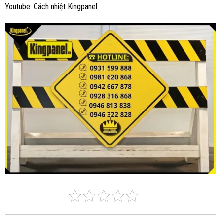
Youtube:
Cách nhiệt Kingpanel