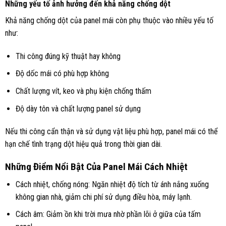
Những yếu tố ảnh hưởng đến khả năng chống dột
Khả năng chống dột của panel mái còn phụ thuộc vào nhiều yếu tố
như:
Thi công đúng kỹ thuật hay không
Độ dốc mái có phù hợp không
Chất lượng vít, keo và phụ kiện chống thấm
Độ dày tôn và chất lượng panel sử dụng
Nếu thi công cẩn thận và sử dụng vật liệu phù hợp, panel mái có thể
hạn chế tình trạng dột hiệu quả trong thời gian dài.
Những Điểm Nổi Bật Của Panel Mái Cách Nhiệt
Cách nhiệt, chống nóng: Ngăn nhiệt độ tích từ ánh nắng xuống
không gian nhà, giảm chi phí sử dụng điều hòa, máy lạnh.
Cách âm: Giảm ồn khi trời mưa nhờ phần lõi ở giữa của tấm