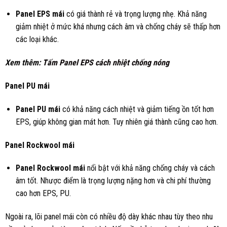
Panel EPS mái
có giá thành rẻ và trọng lượng nhẹ. Khả năng
giảm nhiệt ở mức khá nhưng cách âm và chống cháy sẽ thấp hơn
các loại khác.
Xem thêm:
Tấm Panel EPS cách nhiệt chống nóng
Panel PU mái
Panel PU mái
có khả năng cách nhiệt và giảm tiếng ồn tốt hơn
EPS, giúp không gian mát hơn. Tuy nhiên giá thành cũng cao hơn.
Panel Rockwool mái
Panel Rockwool mái
nổi bật với khả năng chống cháy và cách
âm tốt. Nhược điểm là trọng lượng nặng hơn và chi phí thường
cao hơn EPS, PU.
Ngoài ra, lõi panel mái còn có nhiều độ dày khác nhau tùy theo nhu