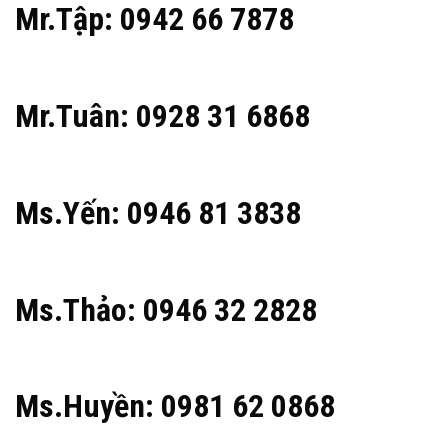
Mr.Tập: 0942 66 7878
Mr.Tuân: 0928 31 6868
Ms.Yến: 0946 81 3838
Ms.Thảo: 0946 32 2828
Ms.Huyền: 0981 62 0868