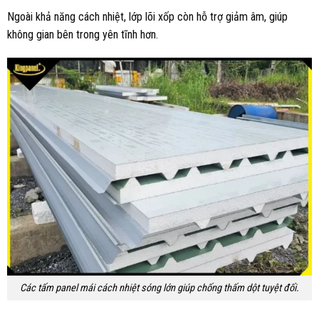
Ngoài khả năng cách nhiệt, lớp lõi xốp còn hỗ trợ giảm âm, giúp
không gian bên trong yên tĩnh hơn.
Các tấm panel mái cách nhiệt sóng lớn giúp chống thấm dột tuyệt đối.