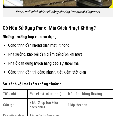
Panel mái cách nhiệt lõi bông khoáng Rockwool Kingpanel.
Có Nên Sử Dụng Panel Mái Cách Nhiệt Không?
Những trường hợp nên sử dụng
Công trình cần không gian mát, ít nóng
Nhà xưởng, kho bãi cần giảm tiếng ồn khi mưa
Nhà ở dân dụng muốn nâng cao sự thoải mái
Công trình cần thi công nhanh, tiết kiệm thời gian
So sánh với mái tôn thông thường
Tiêu chí
Panel mái cách nhiệt
Mái tôn thông thường
3 lớp: 2 lớp tôn + lõi
Cấu tạo
1 lớp tôn đơn
cách nhiệt