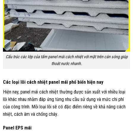
Cấu trúc các lớp của tấm panel mái cách nhiệt với mặt trên cán sóng giúp
thoát nước nhanh.
Các loại lõi cách nhiệt panel mái phổ biến hiện nay
Hiện nay, panel mái cách nhiệt thường được sản xuất với nhiều loại
lõi khác nhau nhằm đáp ứng từng nhu cầu sử dụng và mức chi phí
của công trình. Mỗi loại lõi sẽ có đặc điểm riêng về khả năng cách
nhiệt, cách âm và chống cháy.
Panel EPS mái