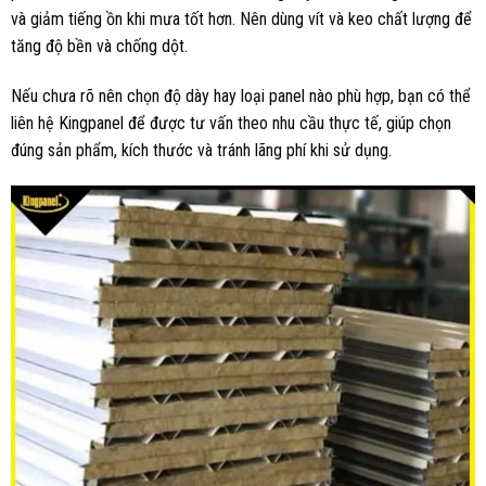
và giảm tiếng ồn khi mưa tốt hơn. Nên dùng vít và keo chất lượng để
tăng độ bền và chống dột.
Nếu chưa rõ nên chọn độ dày hay loại panel nào phù hợp, bạn có thể
liên hệ
Kingpanel
để được tư vấn theo nhu cầu thực tế, giúp chọn
đúng sản phẩm, kích thước và tránh lãng phí khi sử dụng.