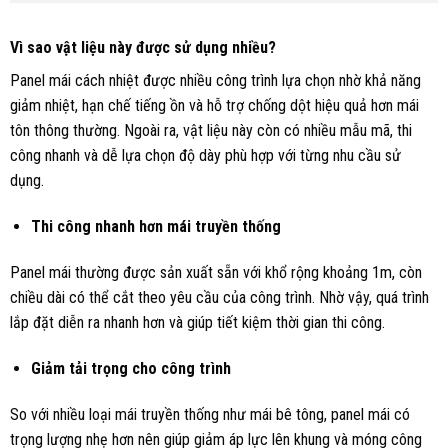
Vì sao vật liệu này được sử dụng nhiều?
Panel mái cách nhiệt được nhiều công trình lựa chọn nhờ khả năng
giảm nhiệt, hạn chế tiếng ồn và hỗ trợ chống dột hiệu quả hơn mái
tôn thông thường. Ngoài ra, vật liệu này còn có nhiều mẫu mã, thi
công nhanh và dễ lựa chọn độ dày phù hợp với từng nhu cầu sử
dụng.
Thi công nhanh hơn mái truyền thống
Panel mái thường được sản xuất sẵn với khổ rộng khoảng 1m, còn
chiều dài có thể cắt theo yêu cầu của công trình. Nhờ vậy, quá trình
lắp đặt diễn ra nhanh hơn và giúp tiết kiệm thời gian thi công.
Giảm tải trọng cho công trình
So với nhiều loại mái truyền thống như mái bê tông, panel mái có
trọng lượng nhẹ hơn nên giúp giảm áp lực lên khung và móng công