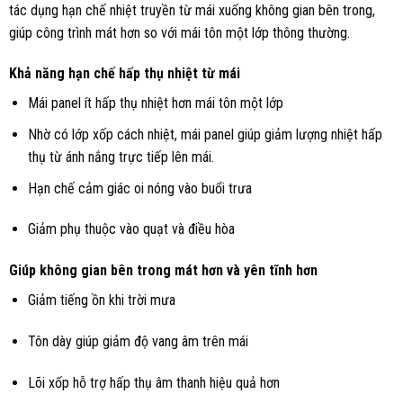
tác dụng hạn chế nhiệt truyền từ mái xuống không gian bên trong,
giúp công trình mát hơn so với mái tôn một lớp thông thường.
Khả năng hạn chế hấp thụ nhiệt từ mái
Mái panel ít hấp thụ nhiệt hơn mái tôn một lớp
Nhờ có lớp xốp cách nhiệt, mái panel giúp giảm lượng nhiệt hấp
thụ từ ánh nắng trực tiếp lên mái.
Hạn chế cảm giác oi nóng vào buổi trưa
Giảm phụ thuộc vào quạt và điều hòa
Giúp không gian bên trong mát hơn và yên tĩnh hơn
Giảm tiếng ồn khi trời mưa
Tôn dày giúp giảm độ vang âm trên mái
Lõi xốp hỗ trợ hấp thụ âm thanh hiệu quả hơn