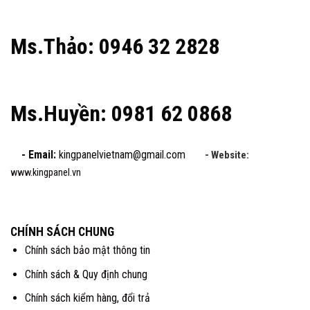
Ms.Thảo: 0946 32 2828
Ms.Huyền: 0981 62 0868
- Email:
kingpanelvietnam@gmail.com
- Website:
www.kingpanel.vn
CHÍNH SÁCH CHUNG
Chính sách bảo mật thông tin
Chính sách & Quy định chung
Chính sách kiểm hàng, đổi trả