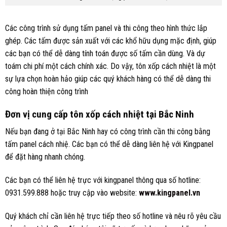
Các công trình sử dụng tấm panel và thi công theo hình thức lắp
ghép. Các tấm được sản xuất với các khổ hữu dụng mặc định, giúp
các bạn có thể dễ dàng tính toán được số tấm cần dùng. Và dự
toám chi phí một cách chính xác. Do vậy, tôn xốp cách nhiệt là một
sự lựa chọn hoàn hảo giúp các quý khách hàng có thể dễ dàng thi
công hoàn thiện công trình
Đơn vị cung cấp tôn xốp cách nhiệt tại Bắc Ninh
Nếu bạn đang ở tại Bắc Ninh hay có công trình cần thi công bằng
tấm panel cách nhiệ. Các bạn có thể dễ dàng liên hệ với Kingpanel
để đặt hàng nhanh chóng.
Các bạn có thể liên hệ trực với kingpanel thông qua số hotline:
0931.599.888 hoặc truy cập vào website:
www.kingpanel.vn
Quý khách chỉ cần liên hệ trực tiếp theo số hotline và nêu rõ yêu cầu