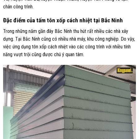
chân công trình.
Đặc điểm của tấm tôn xốp cách nhiệt tại Bắc Ninh
Trong những năm gần đây Bắc Ninh thu hút rất nhiều các nhà xây
dựng. Tại Bắc Ninh cũng có nhiều nhà máy, khu công nghiệp. Do vậy,
việc ứng dụng tôn xốp cách nhiệt vào các công trình với nhiều tính
năng vượt trội cũng được chú ý quan tâm.