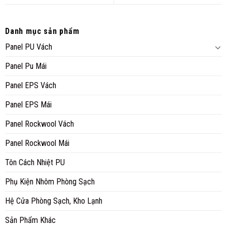
Danh mục sản phẩm
Panel PU Vách
Panel Pu Mái
Panel EPS Vách
Panel EPS Mái
Panel Rockwool Vách
Panel Rockwool Mái
Tôn Cách Nhiệt PU
Phụ Kiện Nhôm Phòng Sạch
Hệ Cửa Phòng Sạch, Kho Lạnh
Sản Phẩm Khác