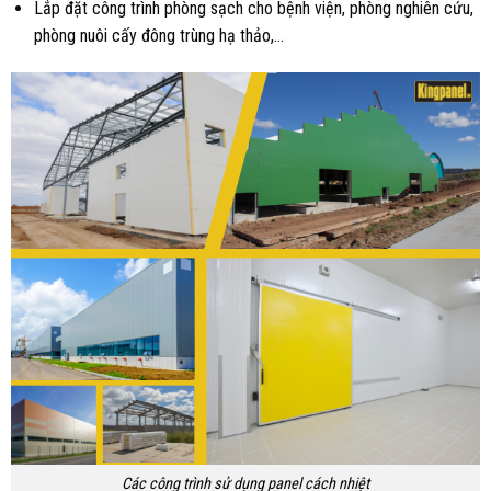
Lắp đặt công trình phòng sạch cho bệnh viện, phòng nghiên cứu,
phòng nuôi cấy đông trùng hạ thảo,…
Các công trình sử dụng panel cách nhiệt