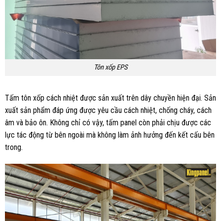
Tôn xốp EPS
Tấm tôn xốp cách nhiệt được sản xuất trên dây chuyền hiện đại. Sản
xuất sản phẩm đáp ứng được yêu cầu cách nhiệt, chống cháy, cách
âm và bảo ôn. Không chỉ có vậy, tấm panel còn phải chịu được các
lực tác động từ bên ngoài mà không làm ảnh hưởng đến kết cấu bên
trong.