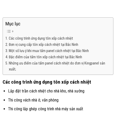
Mục lục
Các công trình ứng dụng tôn xốp cách nhiệt
Đơn vị cung cấp tôn xốp cách nhiệt tại Bắc Ninh
Một số lưu ý khi mua tấm panel cách nhiệt tại Bắc Ninh
Đặc điểm của tấm tôn xốp cách nhiệt tại Bắc Ninh
Những ưu điểm của tấm panel cách nhiệt do đơn vị Kingpanel sản
xuất;
Các công trình ứng dụng tôn xốp cách nhiệt
Lắp đặt trần cách nhiệt cho nhà kho, nhà xưởng
Thi công vách nhà ở, văn phòng
Thi công lắp ghép công trình nhà máy sản xuất