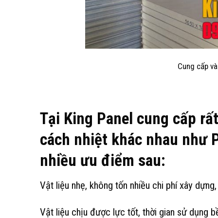
Cung cấp và
Tại King Panel cung cấp rất
cách nhiệt khác nhau như P
nhiều ưu điểm sau:
Vật liệu nhẹ, không tốn nhiều chi phí xây dựng
Vật liệu chịu được lực tốt, thời gian sử dụng 