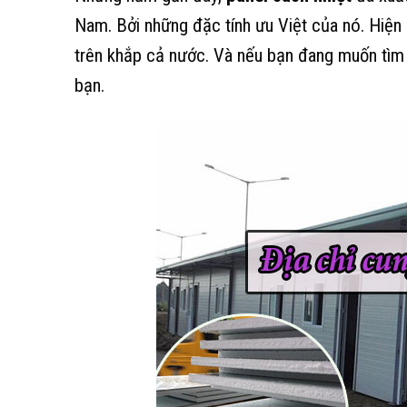
Nam. Bởi những đặc tính ưu Việt của nó. Hiện
trên khắp cả nước. Và nếu bạn đang muốn tìm 
bạn.