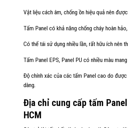
Vật liệu cách âm, chống ồn hiệu quả nên được 
Tấm Panel có khả năng chống cháy hoàn hảo, 
Có thể tái sử dụng nhiều lần, rất hữu ích nên 
Tấm Panel EPS, Panel PU có nhiều màu mang đ
Độ chính xác của các tấm Panel cao do được l
dàng.
Địa chỉ cung cấp
tấm Panel
HCM