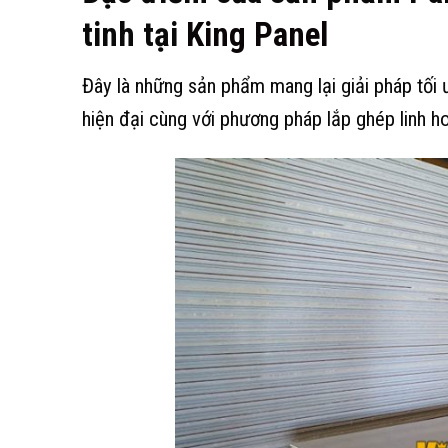
tinh tại
King Panel
Đây là những sản phẩm mang lại giải pháp tối 
hiện đại cùng với phương pháp lắp ghép linh 