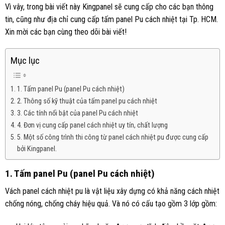
Vì vây, trong bài viết này Kingpanel sẽ cung cấp cho các bạn thông
tin, cũng như địa chỉ cung cấp tấm panel Pu cách nhiệt tại Tp. HCM.
Xin mời các bạn cùng theo dõi bài viết!
Mục lục
1. Tấm panel Pu (panel Pu cách nhiệt)
2. Thông số kỹ thuật của tấm panel pu cách nhiệt
3. Các tính nổi bật của panel Pu cách nhiệt
4. Đơn vị cung cấp panel cách nhiệt uy tín, chất lượng
5. Một số công trình thi công từ panel cách nhiệt pu được cung cấp
bởi Kingpanel.
1. Tấm panel Pu (panel Pu cách nhiệt)
Vách panel cách nhiệt pu là vật liệu xây dựng có khả năng cách nhiệt
chống nóng, chống cháy hiệu quả. Và nó có cấu tạo gồm 3 lớp gồm: