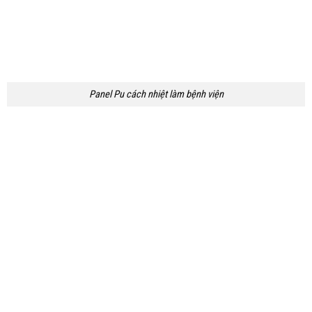
Panel Pu cách nhiệt làm bệnh viện