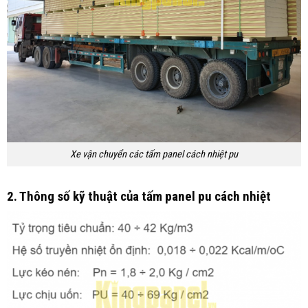
Xe vận chuyển các tấm panel cách nhiệt pu
2. Thông số kỹ thuật của tấm panel pu cách nhiệt