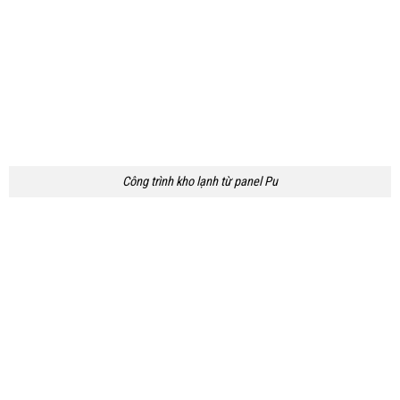
Công trình kho lạnh từ panel Pu