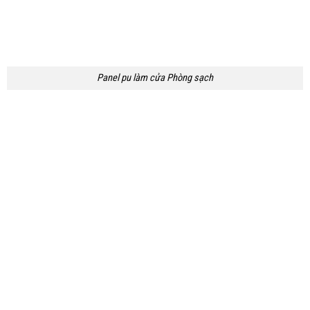
Panel pu làm cửa Phòng sạch