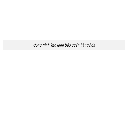
Công trình kho lạnh bảo quản hàng hóa