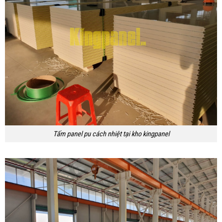
Tấm panel pu cách nhiệt tại kho kingpanel