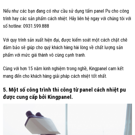
Nếu như các bạn đang có như cầu sử dụng tấm panel Pu cho công
trình hay các sản phẩm cách nhiệt. Hãy liên hệ ngay với chúng tôi với
số hotline: 0931.599.888
Với quy trình sản xuất hiện đại, được kiểm soát một cách chặt chẽ
đảm bảo sẽ giúp cho quý khách hàng hài lòng về chất lượng sản
phẩm với mức giá thành vô cùng cạnh tranh.
Cùng với hơn 15 năm kinh nghiệm trong nghề, Kingpanel cam kết
mang đến cho khách hàng giải pháp cách nhiệt tốt nhất.
5. Một số công trình thi công từ panel cách nhiệt pu
được cung cấp bởi Kingpanel.