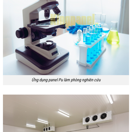
Ứng dụng panel Pu làm phòng nghiên cứu