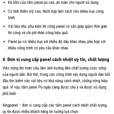
Độ bền của tấm panel pu cao, an toàn cho người sử dụng
Có tính thẩm mỹ cao, thích hợp làm vách cho nhiều loại công
trình.
Vật liệu nhẹ, phụ kiện thi công panel có sẵn giúp giảm thời gian
thi công và chi phí nhân công hiệu quả.
Panel pu có nhiều loại với nhiều độ dày khác nhau, phù hợp với
nhiều công trình có yêu cầu khác nhau.
4. Đơn vị cung cấp panel cách nhiệt uy tín, chất lượng
Việc nóng lên toàn cầu, làm ảnh hưởng đến chất lượng cuộc sống
của người dân. Bởi thế, trong các công trình xây dựng người dân bắt
đầu tìm kiếm các vật liệu có khả năng cách nhiệt, chống nóng hiệu
quả. Vì vậy, tấm panel Pu ngày càng được chú ý và được sử dụng
phố biến.
Kingpanel – đơn vị cung cấp các tấm panel cách nhiệt chất lượng,
uy tín được nhiều khách hàng tin tưởng lựa chọn.