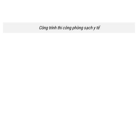
Công trình thi công phòng sạch y tế