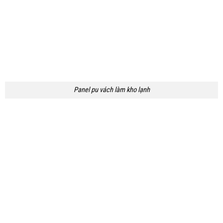
Panel pu vách làm kho lạnh