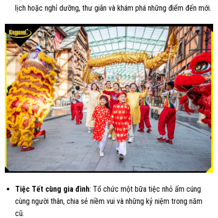
lịch hoặc nghỉ dưỡng, thư giãn và khám phá những điểm đến mới.
Tiệc Tết cùng gia đình
: Tổ chức một bữa tiệc nhỏ ấm cúng
cùng người thân, chia sẻ niềm vui và những kỷ niệm trong năm
cũ.