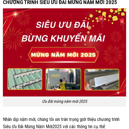
CHƯƠNG TRÌNH SIÊU ƯU ĐÃI MỪNG NĂM MỚI 2025
Ưu đãi mừng năm mới 2025
Nhân dịp năm mới, chúng tôi xin trân trọng giới thiệu chương trình
Siêu Ưu Đãi Mừng Năm Mới2025 với các thông tin cụ thể: