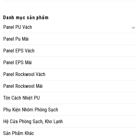
Danh mục sản phẩm
Panel PU Vách
Panel Pu Mái
Panel EPS Vách
Panel EPS Mái
Panel Rockwool Vách
Panel Rockwool Mái
Tôn Cách Nhiệt PU
Phụ Kiện Nhôm Phòng Sạch
Hệ Cửa Phòng Sạch, Kho Lạnh
Sản Phẩm Khác