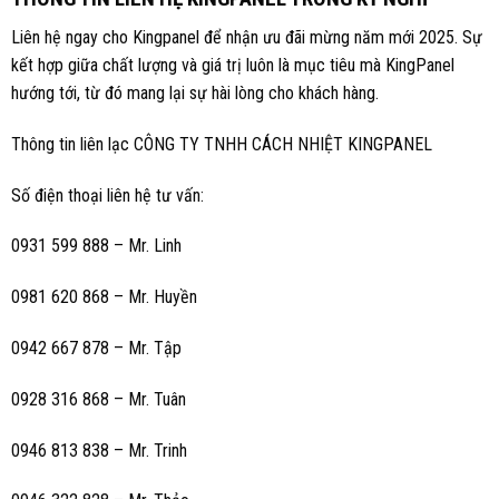
Liên hệ ngay cho Kingpanel để nhận ưu đãi mừng năm mới 2025. Sự
kết hợp giữa chất lượng và giá trị luôn là mục tiêu mà KingPanel
hướng tới, từ đó mang lại sự hài lòng cho khách hàng.
Thông tin liên lạc CÔNG TY TNHH CÁCH NHIỆT KINGPANEL
Số điện thoại liên hệ tư vấn:
0931 599 888 – Mr. Linh
0981 620 868 – Mr. Huyền
0942 667 878 – Mr. Tập
0928 316 868 – Mr. Tuân
0946 813 838 – Mr. Trinh