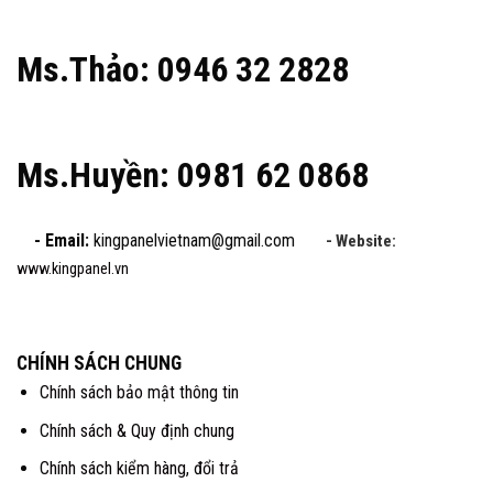
Ms.Thảo: 0946 32 2828
Ms.Huyền: 0981 62 0868
- Email:
kingpanelvietnam@gmail.com
- Website:
www.kingpanel.vn
CHÍNH SÁCH CHUNG
Chính sách bảo mật thông tin
Chính sách & Quy định chung
Chính sách kiểm hàng, đổi trả