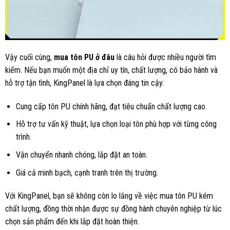
Vậy cuối cùng,
mua tôn PU ở đâu
là câu hỏi được nhiều người tìm
kiếm. Nếu bạn muốn một địa chỉ uy tín, chất lượng, có bảo hành và
hỗ trợ tận tình, KingPanel là lựa chọn đáng tin cậy:
Cung cấp tôn PU chính hãng, đạt tiêu chuẩn chất lượng cao.
Hỗ trợ tư vấn kỹ thuật, lựa chọn loại tôn phù hợp với từng công
trình.
Vận chuyển nhanh chóng, lắp đặt an toàn.
Giá cả minh bạch, cạnh tranh trên thị trường.
Với KingPanel, bạn sẽ không còn lo lắng về việc mua tôn PU kém
chất lượng, đồng thời nhận được sự đồng hành chuyên nghiệp từ lúc
chọn sản phẩm đến khi lắp đặt hoàn thiện.