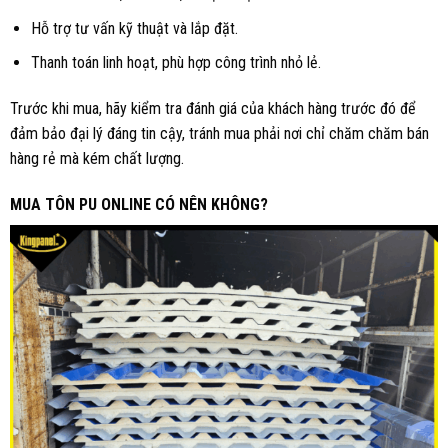
Hỗ trợ tư vấn kỹ thuật và lắp đặt.
Thanh toán linh hoạt, phù hợp công trình nhỏ lẻ.
Trước khi mua, hãy kiểm tra đánh giá của khách hàng trước đó để
đảm bảo đại lý đáng tin cậy, tránh mua phải nơi chỉ chăm chăm bán
hàng rẻ mà kém chất lượng.
MUA TÔN PU ONLINE CÓ NÊN KHÔNG?