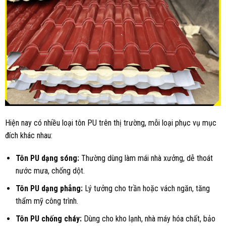
Hiện nay có nhiều loại tôn PU trên thị trường, mỗi loại phục vụ mục
đích khác nhau:
Tôn PU dạng sóng:
Thường dùng làm mái nhà xưởng, dễ thoát
nước mưa, chống dột.
Tôn PU dạng phẳng:
Lý tưởng cho trần hoặc vách ngăn, tăng
thẩm mỹ công trình.
Tôn PU chống cháy:
Dùng cho kho lạnh, nhà máy hóa chất, bảo