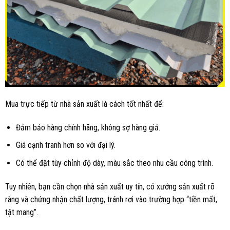
Mua trực tiếp từ nhà sản xuất là cách tốt nhất để:
Đảm bảo hàng chính hãng, không sợ hàng giả.
Giá cạnh tranh hơn so với đại lý.
Có thể đặt tùy chỉnh độ dày, màu sắc theo nhu cầu công trình.
Tuy nhiên, bạn cần chọn nhà sản xuất uy tín, có xưởng sản xuất rõ
ràng và chứng nhận chất lượng, tránh rơi vào trường hợp “tiền mất,
tật mang”.