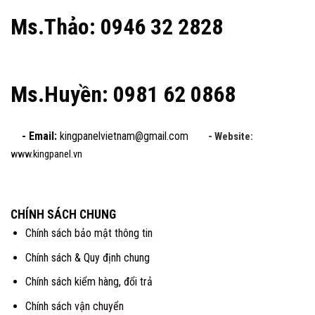
Ms.Thảo: 0946 32 2828
Ms.Huyền: 0981 62 0868
- Email:
kingpanelvietnam@gmail.com
- Website:
www.kingpanel.vn
CHÍNH SÁCH CHUNG
Chính sách bảo mật thông tin
Chính sách & Quy định chung
Chính sách kiểm hàng, đổi trả
Chính sách vận chuyển