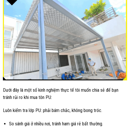
Dưới đây là một số kinh nghiệm thực tế tôi muốn chia sẻ để bạn
tránh rủi ro khi mua tôn PU:
Luôn kiểm tra lớp PU: phải bám chắc, không bong tróc.
So sánh giá ở nhiều nơi, tránh ham giá rẻ bất thường.