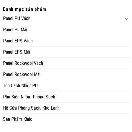
Danh mục sản phẩm
Panel PU Vách
Panel Pu Mái
Panel EPS Vách
Panel EPS Mái
Panel Rockwool Vách
Panel Rockwool Mái
Tôn Cách Nhiệt PU
Phụ Kiện Nhôm Phòng Sạch
Hệ Cửa Phòng Sạch, Kho Lạnh
Sản Phẩm Khác