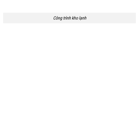
Công trình kho lạnh