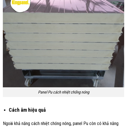
Panel Pu cách nhiệt chống nóng
Cách âm hiệu quả
Ngoài khả năng cách nhiệt chóng nóng, panel Pu còn có khả năng