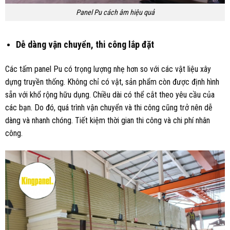
Panel Pu cách âm hiệu quả
Dễ dàng vận chuyển, thi công lắp đặt
Các tấm panel Pu có trọng lượng nhẹ hơn so với các vật liệu xây
dựng truyền thống. Không chỉ có vật, sản phẩm còn được định hình
sẵn với khổ rộng hữu dụng. Chiều dài có thể cắt theo yêu cầu của
các bạn. Do đó, quá trình vận chuyển và thi công cũng trở nên dễ
dàng và nhanh chóng. Tiết kiệm thời gian thi công và chi phí nhân
công.