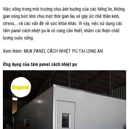
Việc sống trong môi trường chịu ảnh hưởng của các tiếng ồn, không
gian nóng bức khó chịu một thời gian lâu sẽ gây ức chế thần kinh,
stress,… và các vấn đề về sức khỏe khác. Vì vậy, việc sử dụng các
tấm panel cách nhiệt pu là vô cùng cần thiết, nhằm cải thiện chất
lượng cuộc sống.
Xem thêm:
MUA PANEL CÁCH NHIỆT PU TẠI LONG AN
Ứng dụng của tấm panel cách nhiệt pu