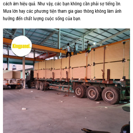
cách âm hiệu quả. Như vậy, các bạn không cần phải sợ tiếng ồn.
Mưa lớn hay các phương tiện tham gia giao thông không làm ảnh
hưởng đến chất lượng cuộc sống của bạn.