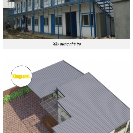
Xây dựng nhà trọ