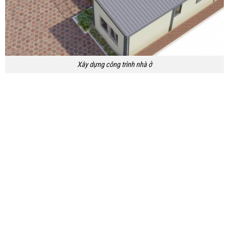
Xây dựng công trình nhà ở