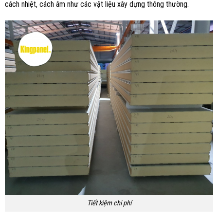
cách nhiệt, cách âm như các vật liệu xây dựng thông thường.
Tiết kiệm chi phí