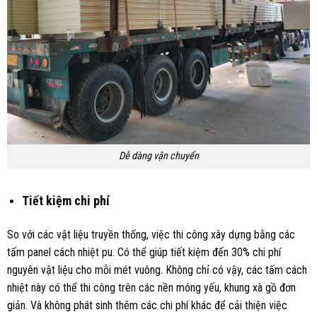
Dễ dàng vận chuyển
Tiết kiệm chi phí
So với các vật liệu truyền thống, việc thi công xây dựng bằng các
tấm panel cách nhiệt pu. Có thể giúp tiết kiệm đến 30% chi phí
nguyên vật liệu cho mỗi mét vuông. Không chỉ có vậy, các tấm cách
nhiệt này có thể thi công trên các nền móng yếu, khung xà gồ đơn
giản. Và không phát sinh thêm các chi phí khác để cải thiện việc