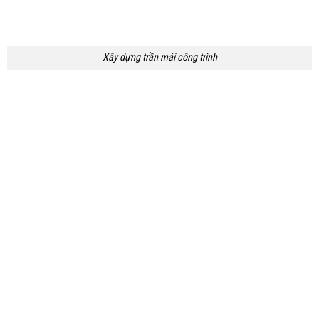
Xây dựng trần mái công trình