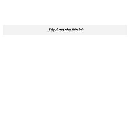
Xây dựng nhà tiện lợi