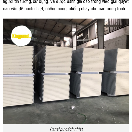
người tin tưởng, sử dụng. Và được đánh giá cao trong việc giải quyết
các vấn đề cách nhiệt, chống nóng, chống cháy cho các công trình.
Panel pu cách nhiệt