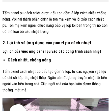
Tấm panel pu cách nhiệt được cấu tạo gồm 3 lớp cách nhiệt chống
nóng. Với hai thành phần chính là tôn mạ kẽm và lõi xốp cách nhiệt
pu. Tôn mạ kẽm ngoài chức năng bảo vệ lớp lõi bên trong thì nó còn
có thể loại bỏ các nhiệt lượng
2. Lợi ích và ứng dụng của
panel pu cách nhiệt
Lợi ích của việc ứng panel pu vào các công trình cách nhiệt
Cách nhiệt, chống nóng
Tấm panel cách nhiệt có cấu tạo gồm 3 lớp, từ các nguyên vật liệu
có chỉ số hấp thụ nhiệt thấp. Ngăn cản được sự truyền nhiệt từ bên
ngoài vào bên trong nhà. Giúp ngôi nhà của bạn luôn được thông
thoáng, mát mẻ.