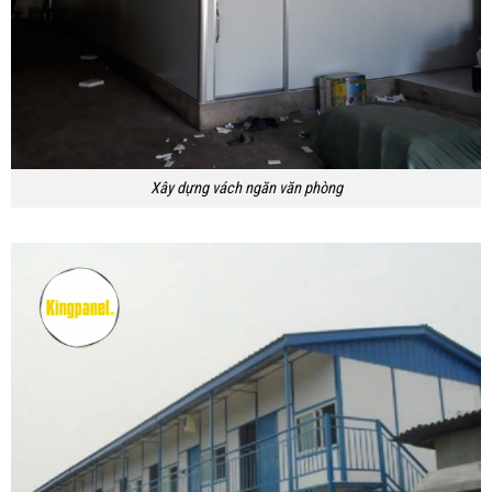
Xây dựng vách ngăn văn phòng