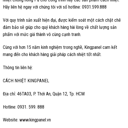
Hãy liên hệ ngay với chúng tôi với số hotline: 0931.599.888
Với quy trình sản xuất hiện đại, được kiểm soát một cách chặt chẽ
đảm bảo sẽ giúp cho quý khách hàng hài lòng về chất lượng sản
phẩm với mức giá thành vô cùng cạnh tranh.
Cùng với hơn 15 năm kinh nghiệm trong nghề, Kingpanel cam kết
mang đến cho khách hàng giải pháp cách nhiệt tốt nhất.
Thông tin liên hệ:
CÁCH NHIỆT KINGPANEL
Địa chỉ: 46TA03, P. Thới An, Quận 12, Tp. HCM
Hotline: 0931. 599. 888
Website:
www.kingpanel.vn