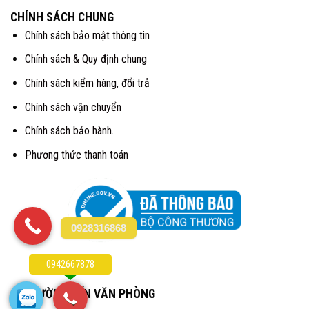
CHÍNH SÁCH CHUNG
Chính sách bảo mật thông tin
Chính sách & Quy định chung
Chính sách kiểm hàng, đổi trả
Chính sách vận chuyển
Chính sách bảo hành.
Phương thức thanh toán
0928316868
0942667878
CHỈ ĐƯỜNG ĐẾN VĂN PHÒNG