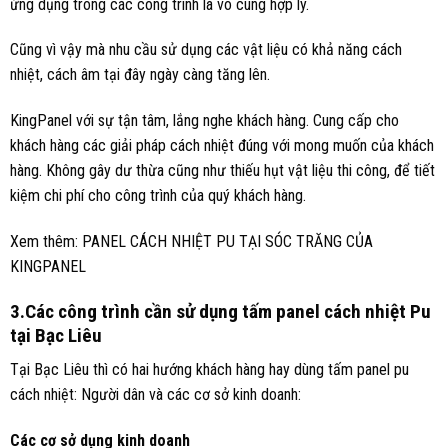
ứng dụng trong các công trình là vô cùng hợp lý.
Cũng vì vậy mà nhu cầu sử dụng các vật liệu có khả năng cách
nhiệt, cách âm tại đây ngày càng tăng lên.
KingPanel với sự tận tâm, lắng nghe khách hàng. Cung cấp cho
khách hàng các giải pháp cách nhiệt đúng với mong muốn của khách
hàng. Không gây dư thừa cũng như thiếu hụt vật liệu thi công, để tiết
kiệm chi phí cho công trình của quý khách hàng.
Xem thêm:
PANEL CÁCH NHIỆT PU TẠI SÓC TRĂNG CỦA
KINGPANEL
3.Các công trình cần sử dụng tấm panel cách nhiệt Pu
tại Bạc Liêu
Tại Bạc Liêu thì có hai hướng khách hàng hay dùng tấm panel pu
cách nhiệt: Người dân và các cơ sở kinh doanh:
Các cơ sở dụng kinh doanh