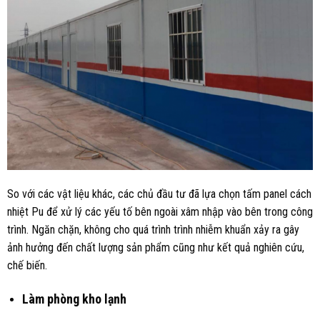
So với các vật liệu khác, các chủ đầu tư đã lựa chọn tấm panel cách
nhiệt Pu để xử lý các yếu tố bên ngoài xâm nhập vào bên trong công
trình. Ngăn chặn, không cho quá trình trình nhiễm khuẩn xảy ra gây
ảnh hưởng đến chất lượng sản phẩm cũng như kết quả nghiên cứu,
chế biến.
Làm phòng kho lạnh