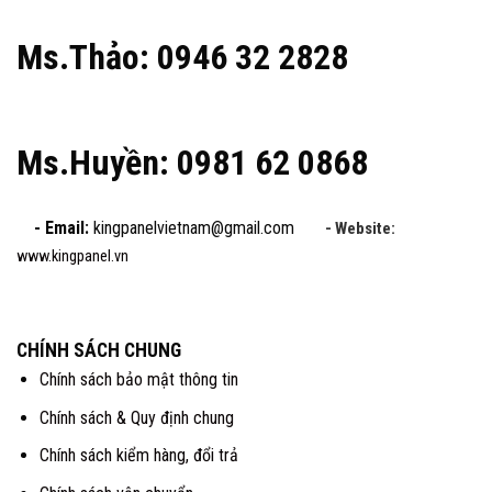
Ms.Thảo: 0946 32 2828
Ms.Huyền: 0981 62 0868
- Email:
kingpanelvietnam@gmail.com
- Website:
www.kingpanel.vn
CHÍNH SÁCH CHUNG
Chính sách bảo mật thông tin
Chính sách & Quy định chung
Chính sách kiểm hàng, đổi trả