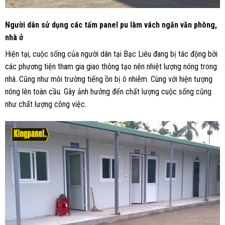
Người dân sử dụng các tấm panel pu làm vách ngăn văn phòng,
nhà ở
Hiện tại, cuộc sống của người dân tại Bạc Liêu đang bị tác động bởi
các phương tiện tham gia giao thông tạo nên nhiệt lượng nóng trong
nhà. Cũng như môi trường tiếng ồn bị ô nhiễm. Cùng với hiện tượng
nóng lên toàn cầu. Gây ảnh hưởng đến chất lượng cuộc sống cũng
như chất lượng công việc.