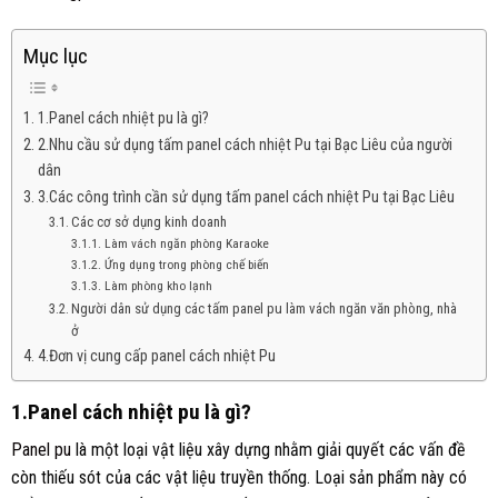
Mục lục
1.Panel cách nhiệt pu là gì?
2.Nhu cầu sử dụng tấm panel cách nhiệt Pu tại Bạc Liêu của người
dân
3.Các công trình cần sử dụng tấm panel cách nhiệt Pu tại Bạc Liêu
Các cơ sở dụng kinh doanh
Làm vách ngăn phòng Karaoke
Ứng dụng trong phòng chế biến
Làm phòng kho lạnh
Người dân sử dụng các tấm panel pu làm vách ngăn văn phòng, nhà
ở
4.Đơn vị cung cấp panel cách nhiệt Pu
1.Panel cách nhiệt pu là gì?
Panel pu
là một loại vật liệu xây dựng nhằm giải quyết các vấn đề
còn thiếu sót của các vật liệu truyền thống. Loại sản phẩm này có