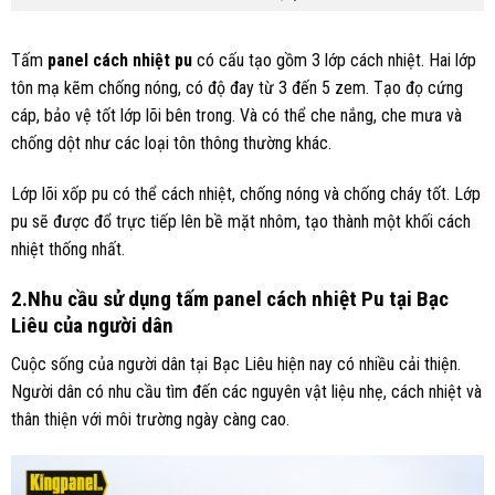
Tấm
panel cách nhiệt pu
có cấu tạo gồm 3 lớp cách nhiệt. Hai lớp
tôn mạ kẽm chống nóng, có độ đay từ 3 đến 5 zem. Tạo đọ cứng
cáp, bảo vệ tốt lớp lõi bên trong. Và có thể che nắng, che mưa và
chống dột như các loại tôn thông thường khác.
Lớp lõi xốp pu có thể cách nhiệt, chống nóng và chống cháy tốt. Lớp
pu sẽ được đổ trực tiếp lên bề mặt nhôm, tạo thành một khối cách
nhiệt thống nhất.
2.Nhu cầu sử dụng tấm panel cách nhiệt Pu tại Bạc
Liêu của người dân
Cuộc sống của người dân tại Bạc Liêu hiện nay có nhiều cải thiện.
Người dân có nhu cầu tìm đến các nguyên vật liệu nhẹ, cách nhiệt và
thân thiện với môi trường ngày càng cao.