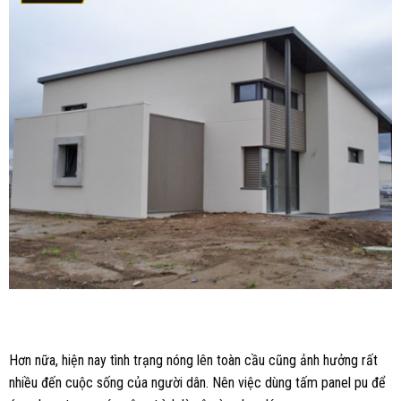
Hơn nữa, hiện nay tình trạng nóng lên toàn cầu cũng ảnh hưởng rất
nhiều đến cuộc sống của người dân. Nên việc dùng tấm panel pu để