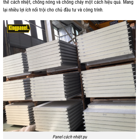
thể cách nhiệt, chống nóng và chống cháy một cách hiệu quả. Mang
lại nhiều lợi ích nổi trội cho chủ đầu tư và công trình.
Panel cách nhiệt pu