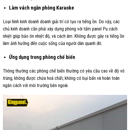
Làm vách ngăn phòng Karaoke
Loại hình kinh doanh doanh giải trí có tạo ra tiếng ồn. Do vậy, các
chủ kinh doanh cần phải xây dựng phòng với tấm panel Pu cách
nhiệt giúp bảo ôn nhiệt độ, và cách âm. Không được gây ra tiếng ồn
làm ảnh hưởng đến cuộc sống của người dân quanh đó.
Ứng dụng trong phòng chế biến
Thông thường các phòng chế biến thường có yêu cầu cao về độ vô
trùng, không được chứa hoá chất, không có bụi bẩn và hoàn toàn
ngăn cách với môi trường bên ngoài.