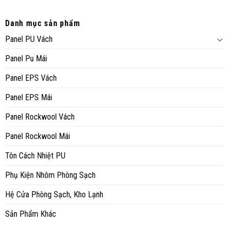
Danh mục sản phẩm
Panel PU Vách
Panel Pu Mái
Panel EPS Vách
Panel EPS Mái
Panel Rockwool Vách
Panel Rockwool Mái
Tôn Cách Nhiệt PU
Phụ Kiện Nhôm Phòng Sạch
Hệ Cửa Phòng Sạch, Kho Lạnh
Sản Phẩm Khác