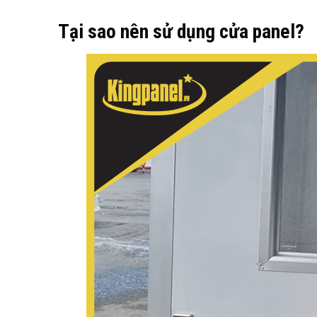
Tại sao nên sử dụng cửa panel?