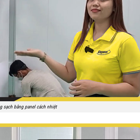
 sạch bằng panel cách nhiệt