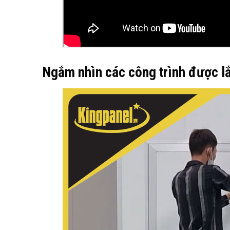
Ngắm nhìn các công trình được l