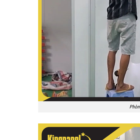
Phòng