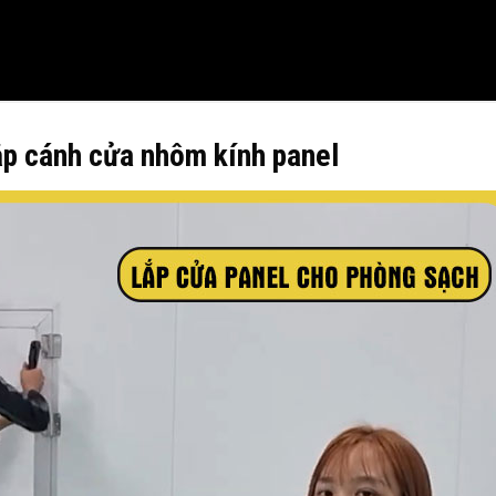
ắp cánh cửa nhôm kính panel