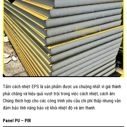
Tấm cách nhiệt EPS là sản phẩm được ưa chuộng nhất vì giá thành
phải chăng và hiệu quả vượt trội trong việc cách nhiệt, cách âm.
Chúng thích hợp cho các công trình yêu cầu chi phí thấp nhưng vẫn
đảm bảo tính năng bảo vệ khỏi nhiệt độ và âm thanh.
Panel PU – PIR