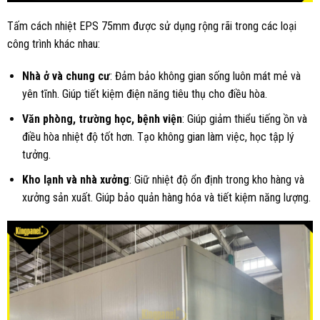
Tấm cách nhiệt EPS 75mm được sử dụng rộng rãi trong các loại
công trình khác nhau:
Nhà ở và chung cư
: Đảm bảo không gian sống luôn mát mẻ và
yên tĩnh. Giúp tiết kiệm điện năng tiêu thụ cho điều hòa.
Văn phòng, trường học, bệnh viện
: Giúp giảm thiểu tiếng ồn và
điều hòa nhiệt độ tốt hơn. Tạo không gian làm việc, học tập lý
tưởng.
Kho lạnh và nhà xưởng
: Giữ nhiệt độ ổn định trong kho hàng và
xưởng sản xuất. Giúp bảo quản hàng hóa và tiết kiệm năng lượng.