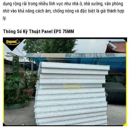
dụng rộng rãi trong nhiều lĩnh vực như nhà ở, nhà xưởng, văn phòng
nhờ vào khả năng cách âm, chống nóng và đặc biệt là giá thành hợp
lý.
Thông Số Kỹ Thuật Panel EPS 75MM