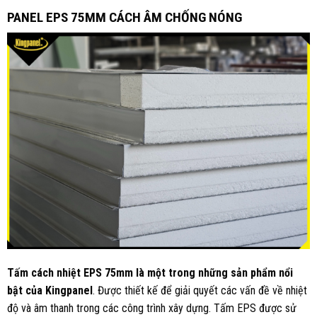
PANEL EPS 75MM CÁCH ÂM CHỐNG NÓNG
Tấm cách nhiệt EPS 75mm là một trong những sản phẩm nổi
bật của Kingpanel
. Được thiết kế để giải quyết các vấn đề về nhiệt
độ và âm thanh trong các công trình xây dựng. Tấm EPS được sử