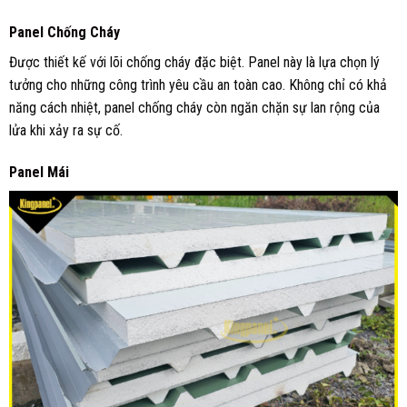
Panel Chống Cháy
Được thiết kế với lõi chống cháy đặc biệt. Panel này là lựa chọn lý
tưởng cho những công trình yêu cầu an toàn cao. Không chỉ có khả
năng cách nhiệt, panel chống cháy còn ngăn chặn sự lan rộng của
lửa khi xảy ra sự cố.
Panel Mái