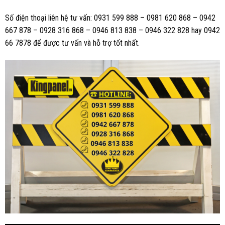
Số điện thoại liên hệ tư vấn: 0931 599 888 – 0981 620 868 – 0942
667 878 – 0928 316 868 – 0946 813 838 – 0946 322 828 hay 0942
66 7878 để được tư vấn và hỗ trợ tốt nhất.