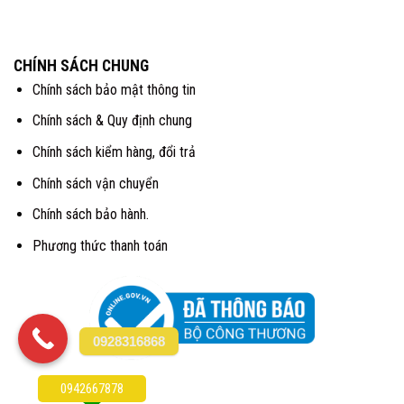
CHÍNH SÁCH CHUNG
Chính sách bảo mật thông tin
Chính sách & Quy định chung
Chính sách kiểm hàng, đổi trả
Chính sách vận chuyển
Chính sách bảo hành.
Phương thức thanh toán
0928316868
0942667878