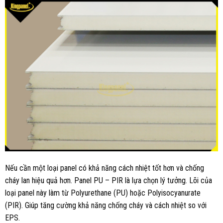
Nếu cần một loại panel có khả năng cách nhiệt tốt hơn và chống
cháy lan hiệu quả hơn. Panel PU – PIR là lựa chọn lý tưởng. Lõi của
loại panel này làm từ Polyurethane (PU) hoặc Polyisocyanurate
(PIR). Giúp tăng cường khả năng chống cháy và cách nhiệt so với
EPS.