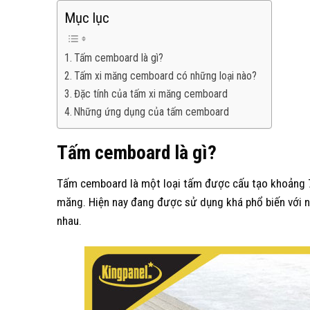
Mục lục
Tấm cemboard là gì?
Tấm xi măng cemboard có những loại nào?
Đặc tính của tấm xi măng cemboard
Những ứng dụng của tấm cemboard
Tấm cemboard là gì?
Tấm cemboard là một loại tấm được cấu tạo khoảng 7
măng. Hiện nay đang được sử dụng khá phổ biến với n
nhau.