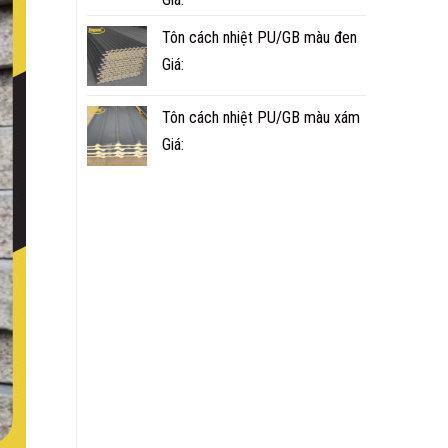
Tôn cách nhiệt PU/GB màu đen
Giá:
Tôn cách nhiệt PU/GB màu xám
Giá: