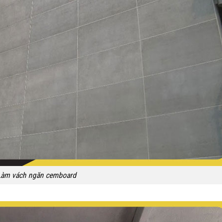
Làm vách ngăn cemboard