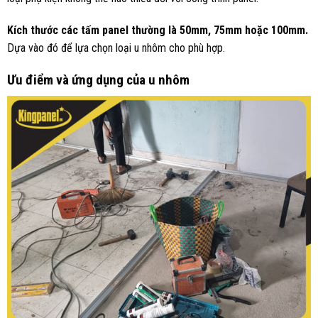
Kích thước các tấm panel thường là 50mm, 75mm hoặc 100mm.
Dựa vào đó để lựa chọn loại u nhôm cho phù hợp.
Ưu điểm và ứng dụng của u nhôm