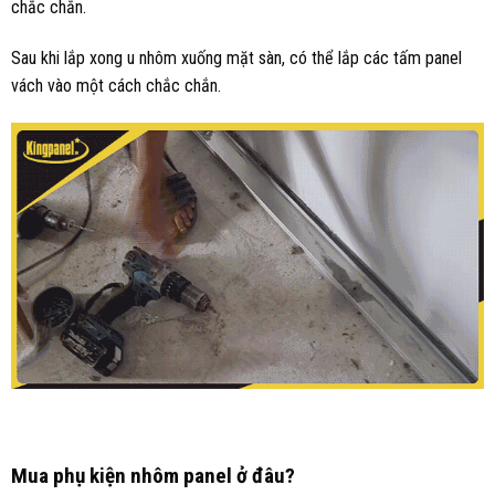
chắc chắn.
Sau khi lắp xong u nhôm xuống mặt sàn, có thể lắp các tấm panel
vách vào một cách chắc chắn.
Mua phụ kiện nhôm panel ở đâu?