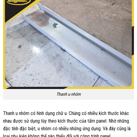
Thanh u nhôm
Thanh u nhôm có hình dạng chữ u. Chúng có nhiều kích thước khác
nhau được sử dụng tùy theo kích thước của tấm panel. Nhờ những
đặc tính đặc biệt, u nhôm có nhiều những ứng dụng. Và đây cũng là
loại phụ kiện không thể nào thiếu đối với công trình panel.