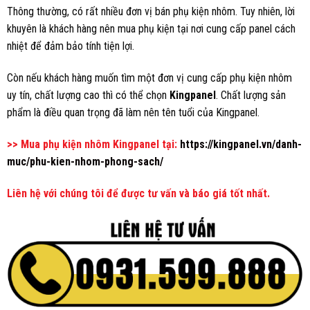
Thông thường, có rất nhiều đơn vị bán phụ kiện nhôm. Tuy nhiên, lời
khuyên là khách hàng nên mua phụ kiện tại nơi cung cấp panel cách
nhiệt để đảm bảo tính tiện lợi.
Còn nếu khách hàng muốn tìm một đơn vị cung cấp phụ kiện nhôm
uy tín, chất lượng cao thì có thể chọn
Kingpanel
. Chất lượng sản
phẩm là điều quan trọng đã làm nên tên tuổi của Kingpanel.
>> Mua phụ kiện nhôm Kingpanel tại:
https://kingpanel.vn/danh-
muc/phu-kien-nhom-phong-sach/
Liên hệ với chúng tôi để được tư vấn và báo giá tốt nhất.