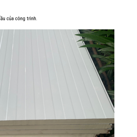
ầu của công trình.