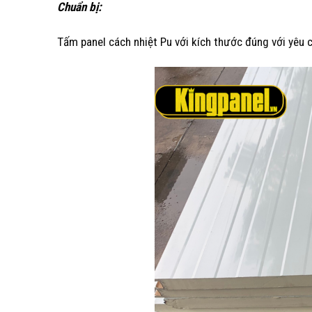
Chuẩn bị:
Tấm panel cách nhiệt Pu với kích thước đúng với yêu c