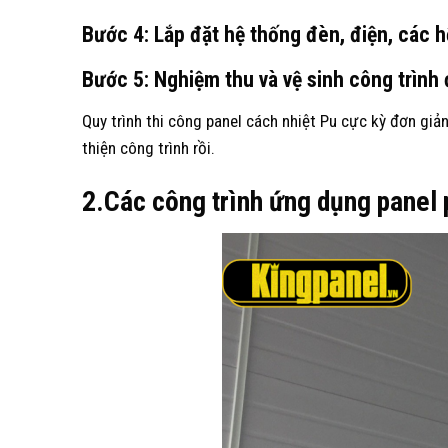
Bước 4
: Lắp đặt hệ thống đèn, điện, các 
Bước 5
: Nghiệm thu và vệ sinh công trình
Quy trình thi công panel cách nhiệt Pu cực kỳ đơn giản
thiện công trình rồi.
2.Các công trình ứng dụng panel p