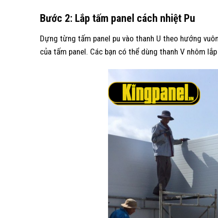
Bước 2
: Lắp tấm panel cách nhiệt Pu
Dựng từng tấm panel pu vào thanh U theo hướng vuông
của tấm panel. Các bạn có thể dùng thanh V nhôm lắp 