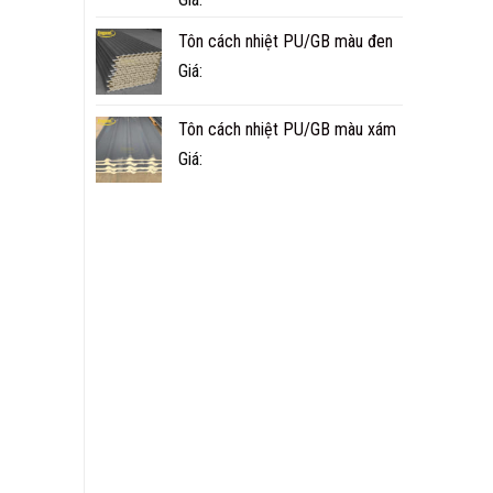
Tôn cách nhiệt PU/GB màu đen
Giá:
Tôn cách nhiệt PU/GB màu xám
Giá: