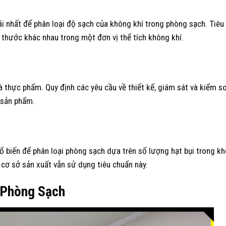
i nhất để phân loại độ sạch của không khí trong phòng sạch. Tiêu
 thước khác nhau trong một đơn vị thể tích không khí.
thực phẩm. Quy định các yêu cầu về thiết kế, giám sát và kiểm s
 sản phẩm.
biến để phân loại phòng sạch dựa trên số lượng hạt bụi trong kh
cơ sở sản xuất vẫn sử dụng tiêu chuẩn này.
 Phòng Sạch