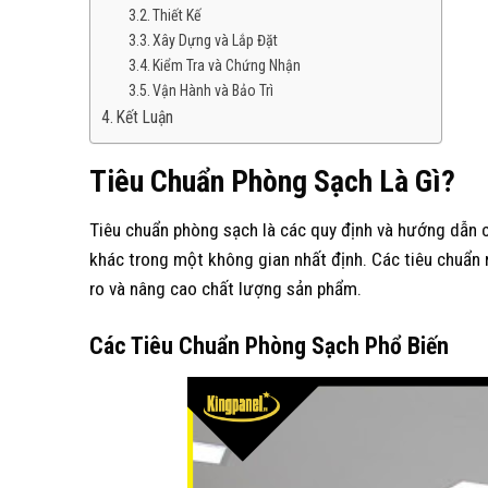
Thiết Kế
Xây Dựng và Lắp Đặt
Kiểm Tra và Chứng Nhận
Vận Hành và Bảo Trì
Kết Luận
Tiêu Chuẩn Phòng Sạch Là Gì?
Tiêu chuẩn phòng sạch là các quy định và hướng dẫn c
khác trong một không gian nhất định. Các tiêu chuẩn 
ro và nâng cao chất lượng sản phẩm.
Các Tiêu Chuẩn Phòng Sạch Phổ Biến