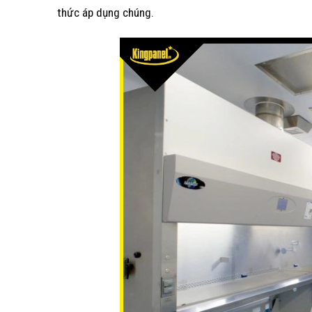
thức áp dụng chúng.