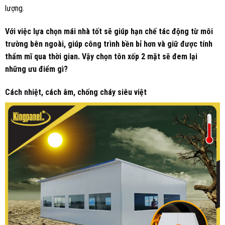
lượng.
Với việc lựa chọn mái nhà tốt sẽ giúp hạn chế tác động từ môi
trường bên ngoài, giúp công trình bền bỉ hơn và giữ được tính
thẩm mĩ qua thời gian. Vậy chọn tôn xốp 2 mặt sẽ đem lại
những ưu điểm gì?
Cách nhiệt, cách âm, chống cháy siêu việt