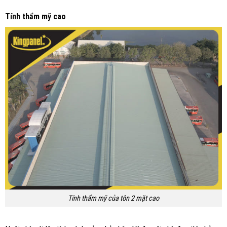
Tính thẩm mỹ cao
Tính thẩm mỹ của tôn 2 mặt cao