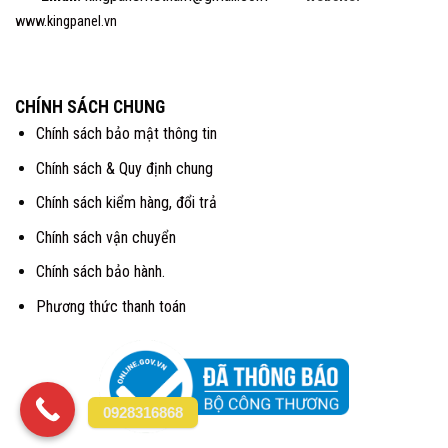
www.kingpanel.vn
CHÍNH SÁCH CHUNG
Chính sách bảo mật thông tin
Chính sách & Quy định chung
Chính sách kiểm hàng, đổi trả
Chính sách vận chuyển
Chính sách bảo hành.
Phương thức thanh toán
0928316868