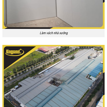
Làm vách nhà xưởng