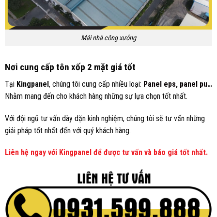
Mái nhà công xưởng
Nơi cung cấp tôn xốp 2 mặt giá tốt
Tại
Kingpanel
, chúng tôi cung cấp nhiều loại:
Panel eps
,
panel pu
…
Nhằm mang đến cho khách hàng những sự lựa chọn tốt nhất.
Với đội ngũ tư vấn dày dặn kinh nghiệm, chúng tôi sẽ tư vấn những
giải pháp tốt nhất đến với quý khách hàng.
Liên hệ ngay với Kingpanel để được tư vấn và báo giá tốt nhất.