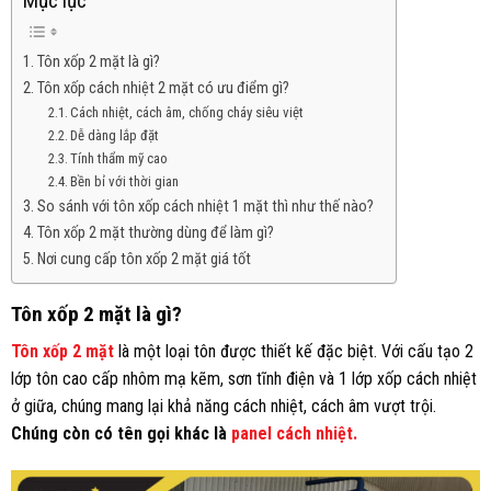
Mục lục
Tôn xốp 2 mặt là gì?
Tôn xốp cách nhiệt 2 mặt có ưu điểm gì?
Cách nhiệt, cách âm, chống cháy siêu việt
Dễ dàng lắp đặt
Tính thẩm mỹ cao
Bền bỉ với thời gian
So sánh với tôn xốp cách nhiệt 1 mặt thì như thế nào?
Tôn xốp 2 mặt thường dùng để làm gì?
Nơi cung cấp tôn xốp 2 mặt giá tốt
Tôn xốp 2 mặt là gì?
Tôn xốp 2 mặt
là một loại tôn được thiết kế đặc biệt. Với cấu tạo 2
lớp tôn cao cấp nhôm mạ kẽm, sơn tĩnh điện và 1 lớp xốp cách nhiệt
ở giữa, chúng mang lại khả năng cách nhiệt, cách âm vượt trội.
Chúng còn có tên gọi khác là
panel cách nhiệt.