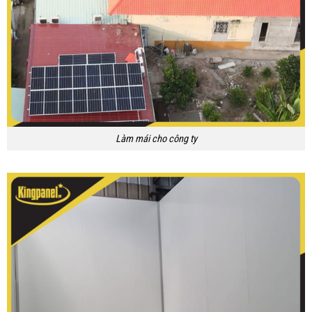
Làm mái cho công ty