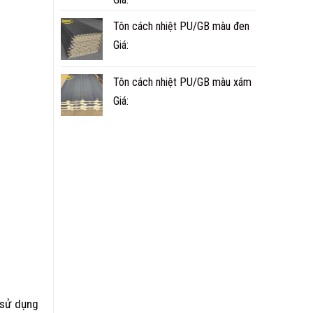
Tôn cách nhiệt PU/GB màu đen
Giá:
Tôn cách nhiệt PU/GB màu xám
Giá:
 sử dụng