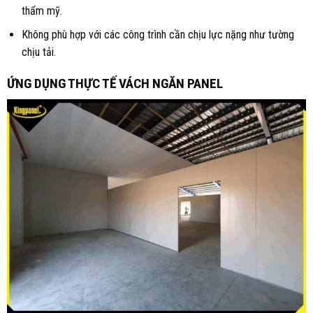
thẩm mỹ.
Không phù hợp với các công trình cần chịu lực nặng như tường
chịu tải.
ỨNG DỤNG THỰC TẾ VÁCH NGĂN PANEL