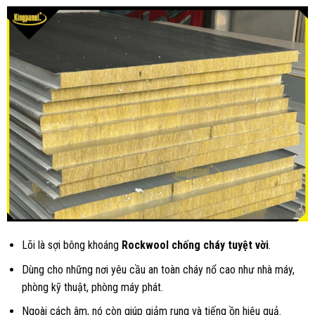
Lõi là sợi bông khoáng
Rockwool chống cháy tuyệt vời
.
Dùng cho những nơi yêu cầu an toàn cháy nổ cao như nhà máy,
phòng kỹ thuật, phòng máy phát.
Ngoài cách âm, nó còn giúp giảm rung và tiếng ồn hiệu quả.