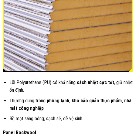
Lõi Polyurethane (PU) có khả năng
cách nhiệt cực tốt
, giữ nhiệt
ổn định.
Thường dùng trong
phòng lạnh, kho bảo quản thực phẩm, nhà
mát công nghiệp
.
Bề mặt sáng bóng, sạch sẽ, dễ vệ sinh.
Panel Rockwool