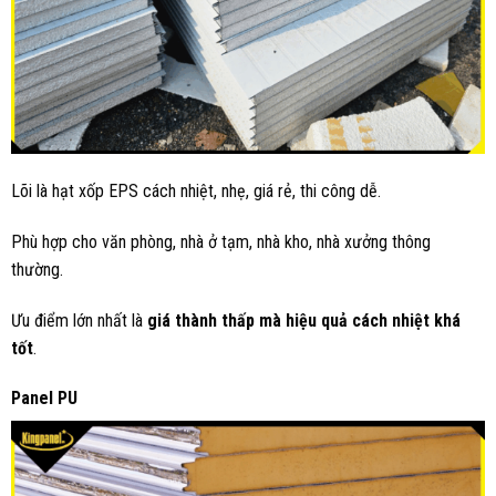
Lõi là hạt xốp EPS cách nhiệt, nhẹ, giá rẻ, thi công dễ.
Phù hợp cho văn phòng, nhà ở tạm, nhà kho, nhà xưởng thông
thường.
Ưu điểm lớn nhất là
giá thành thấp mà hiệu quả cách nhiệt khá
tốt
.
Panel PU