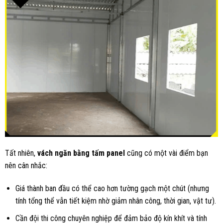
Tất nhiên,
vách ngăn bằng tấm panel
cũng có một vài điểm bạn
nên cân nhắc:
Giá thành ban đầu có thể cao hơn tường gạch một chút (nhưng
tính tổng thể vẫn tiết kiệm nhờ giảm nhân công, thời gian, vật tư).
Cần đội thi công chuyên nghiệp để đảm bảo độ kín khít và tính