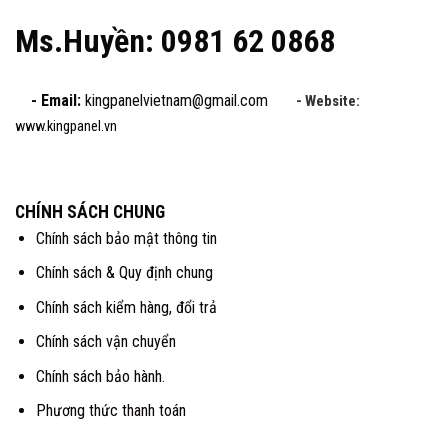
Ms.Huyền: 0981 62 0868
- Email:
kingpanelvietnam@gmail.com
- Website:
www.kingpanel.vn
CHÍNH SÁCH CHUNG
Chính sách bảo mật thông tin
Chính sách & Quy định chung
Chính sách kiểm hàng, đổi trả
Chính sách vận chuyển
Chính sách bảo hành.
Phương thức thanh toán