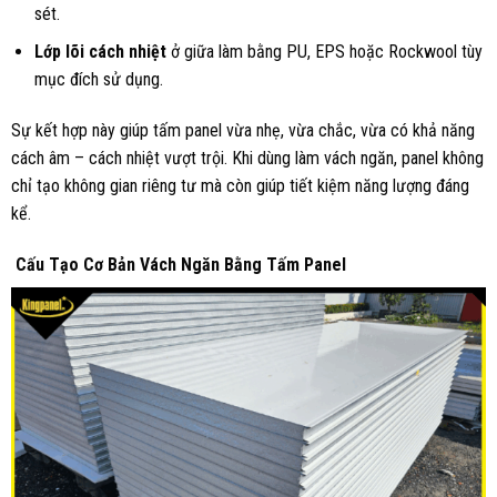
sét.
Lớp lõi cách nhiệt
ở giữa làm bằng PU, EPS hoặc Rockwool tùy
mục đích sử dụng.
Sự kết hợp này giúp tấm panel vừa nhẹ, vừa chắc, vừa có khả năng
cách âm – cách nhiệt vượt trội. Khi dùng làm vách ngăn, panel không
chỉ tạo không gian riêng tư mà còn giúp tiết kiệm năng lượng đáng
kể.
Cấu Tạo Cơ Bản Vách Ngăn Bằng Tấm Panel