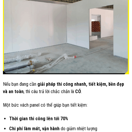
Nếu bạn đang cần
giải pháp thi công nhanh, tiết kiệm, bền đẹp
và an toàn
, thì câu trả lời chắc chắn là
CÓ
.
Một bức vách panel có thể giúp bạn tiết kiệm:
Thời gian thi công lên tới 70%
Chi phí làm mát, vận hành
do giảm nhiệt lượng