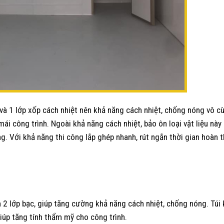
và 1 lớp xốp cách nhiệt nên khả năng cách nhiệt, chống nóng vô cù
ái công trình. Ngoài khả năng cách nhiệt, bảo ôn loại vật liệu này
ng. Với khả năng thi công lắp ghép nhanh, rút ngắn thời gian hoàn 
 2 lớp bạc, giúp tăng cường khả năng cách nhiệt, chống nóng. Túi 
iúp tăng tính thẩm mỹ cho công trình.