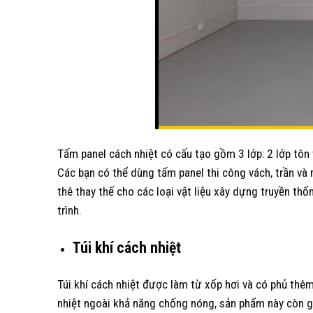
Tấm panel cách nhiệt
có cấu tạo gồm 3 lớp: 2 lớp tôn 
Các bạn có thể dùng tấm panel thi công vách, trần và m
thê thay thế cho các loại vật liệu xây dựng truyền thố
trình.
Túi khí cách nhiệt
Túi khí cách nhiệt được làm từ xốp hơi và có phủ thêm
nhiệt ngoài khả năng chống nóng, sản phẩm này còn g