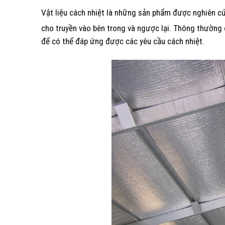
Vật liệu cách nhiệt là những sản phẩm được nghiên c
cho truyền vào bên trong và ngược lại. Thông thường 
để có thể đáp ứng được các yêu cầu cách nhiệt.