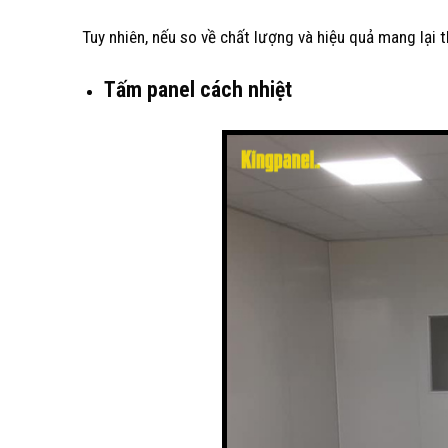
Tuy nhiên, nếu so về chất lượng và hiệu quả mang lại t
Tấm panel cách nhiệt