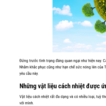
Đứng trước tình trạng đáng quan ngại như hiện nay. Cá
Nhằm khắc phục cũng như hạn chế sức nóng lên của Trá
yêu cầu này.
Những vật liệu cách nhiệt được ứ
Vật liệu cách nhiệt rất đa dạng và có nhiều loại, tuỳ
với mình.