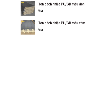
Tôn cách nhiệt PU/GB màu đen
Giá:
Tôn cách nhiệt PU/GB màu xám
Giá: