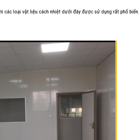
hì các loại vật liệu cách nhiệt dưới đây được sử dụng rất phổ biến.