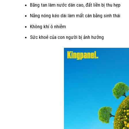
Băng tan làm nước dân cao, đất liền bị thu hẹp
Nắng nóng kéo dài làm mất cân bằng sinh thái
Không khí ô nhiễm
Sức khoẻ của con người bị ảnh hưởng