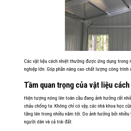
Các vật liệu cách nhiệt thường được ứng dụng trong rấ
nghiệp lớn. Góp phần nâng cao chất lượng công trình
Tầm quan trọng của vật liệu cách 
Hiện tượng nóng lên toàn cầu đang ảnh hưởng rất nhi
chảu chống ta. Không chỉ có vậy, các nhà khoa học cũ
tăng lên trong nhiều năm tới. Do ảnh hưởng bởi nhiều
người dân và cả trái đất: