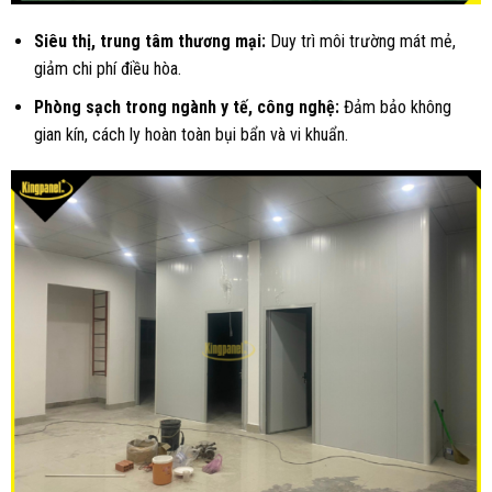
Siêu thị, trung tâm thương mại:
Duy trì môi trường mát mẻ,
giảm chi phí điều hòa.
Phòng sạch trong ngành y tế, công nghệ:
Đảm bảo không
gian kín, cách ly hoàn toàn bụi bẩn và vi khuẩn.