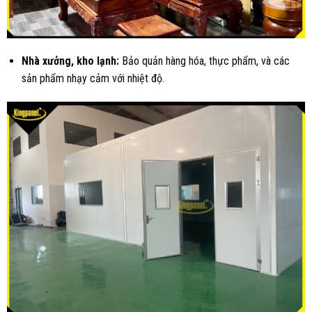
Nhà xưởng, kho lạnh:
Bảo quản hàng hóa, thực phẩm, và các
sản phẩm nhạy cảm với nhiệt độ.