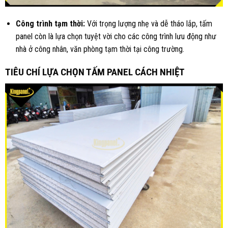
Công trình tạm thời:
Với trọng lượng nhẹ và dễ tháo lắp, tấm
panel còn là lựa chọn tuyệt vời cho các công trình lưu động như
nhà ở công nhân, văn phòng tạm thời tại công trường.
TIÊU CHÍ LỰA CHỌN TẤM PANEL CÁCH NHIỆT