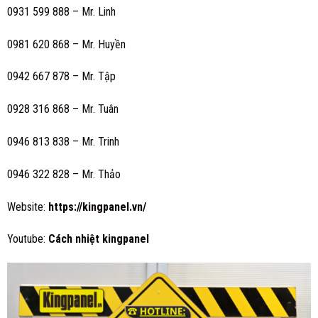
0931 599 888 – Mr. Linh
0981 620 868 – Mr. Huyền
0942 667 878 – Mr. Tập
0928 316 868 – Mr. Tuân
0946 813 838 – Mr. Trinh
0946 322 828 – Mr. Thảo
Website:
https://kingpanel.vn/
Youtube:
Cách nhiệt kingpanel