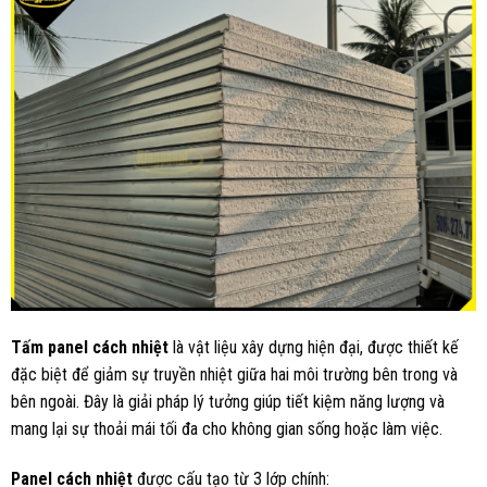
Tấm panel cách nhiệt
là vật liệu xây dựng hiện đại, được thiết kế
đặc biệt để giảm sự truyền nhiệt giữa hai môi trường bên trong và
bên ngoài. Đây là giải pháp lý tưởng giúp tiết kiệm năng lượng và
mang lại sự thoải mái tối đa cho không gian sống hoặc làm việc.
Panel
cách nhiệt
được cấu tạo từ 3 lớp chính: