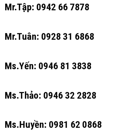
Mr.Tập: 0942 66 7878
Mr.Tuân: 0928 31 6868
Ms.Yến: 0946 81 3838
Ms.Thảo: 0946 32 2828
Ms.Huyền: 0981 62 0868