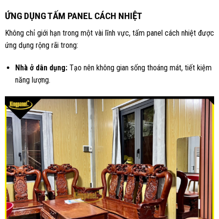
ỨNG DỤNG TẤM PANEL CÁCH NHIỆT
Không chỉ giới hạn trong một vài lĩnh vực, tấm panel cách nhiệt được
ứng dụng rộng rãi trong:
Nhà ở dân dụng:
Tạo nên không gian sống thoáng mát, tiết kiệm
năng lượng.