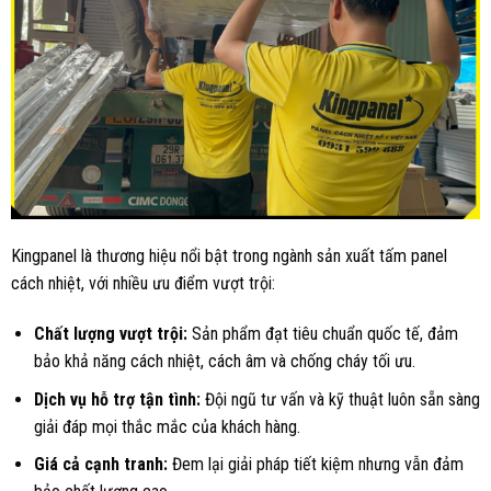
Kingpanel là thương hiệu nổi bật trong ngành sản xuất tấm panel
cách nhiệt, với nhiều ưu điểm vượt trội:
Chất lượng vượt trội:
Sản phẩm đạt tiêu chuẩn quốc tế, đảm
bảo khả năng cách nhiệt, cách âm và chống cháy tối ưu.
Dịch vụ hỗ trợ tận tình:
Đội ngũ tư vấn và kỹ thuật luôn sẵn sàng
giải đáp mọi thắc mắc của khách hàng.
Giá cả cạnh tranh:
Đem lại giải pháp tiết kiệm nhưng vẫn đảm