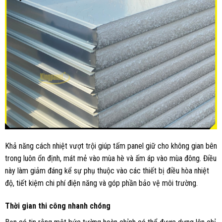
Khả năng cách nhiệt vượt trội giúp tấm panel giữ cho không gian bên
trong luôn ổn định, mát mẻ vào mùa hè và ấm áp vào mùa đông. Điều
này làm giảm đáng kể sự phụ thuộc vào các thiết bị điều hòa nhiệt
độ, tiết kiệm chi phí điện năng và góp phần bảo vệ môi trường.
Thời gian thi công nhanh chóng