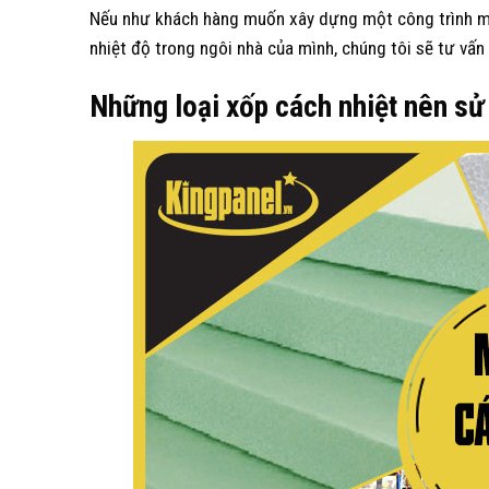
Nếu như khách hàng muốn xây dựng một công trình mớ
nhiệt độ trong ngôi nhà của mình, chúng tôi sẽ tư vấn
Những loại xốp cách nhiệt nên s