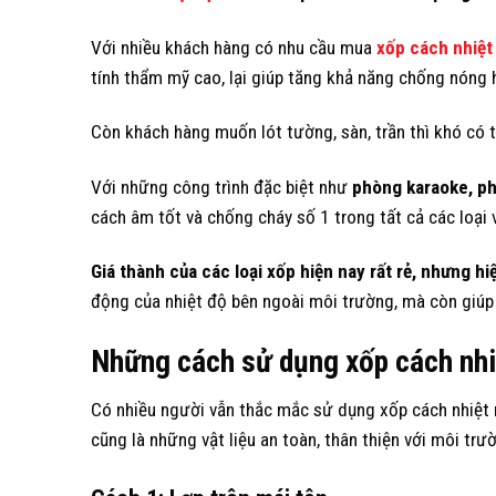
Với nhiều khách hàng có nhu cầu mua
xốp cách nhiệt
tính thẩm mỹ cao, lại giúp tăng khả năng chống nóng 
Còn khách hàng muốn lót tường, sàn, trần thì khó có 
Với những công trình đặc biệt như
phòng karaoke, ph
cách âm tốt và chống cháy số 1 trong tất cả các loại v
Giá thành của các loại xốp hiện nay rất rẻ, nhưng 
động của nhiệt độ bên ngoài môi trường, mà còn giúp 
Những cách sử dụng xốp cách nhiệ
Có nhiều người vẫn thắc mắc sử dụng xốp cách nhiệt
cũng là những vật liệu an toàn, thân thiện với môi trư