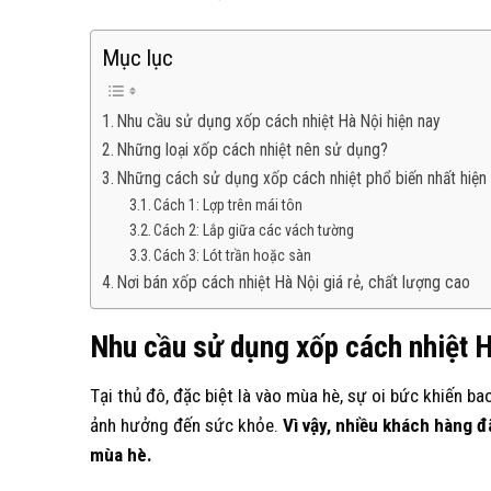
Mục lục
Nhu cầu sử dụng xốp cách nhiệt Hà Nội hiện nay
Những loại xốp cách nhiệt nên sử dụng?
Những cách sử dụng xốp cách nhiệt phổ biến nhất hiện
Cách 1: Lợp trên mái tôn
Cách 2: Lắp giữa các vách tường
Cách 3: Lót trần hoặc sàn
Nơi bán xốp cách nhiệt Hà Nội giá rẻ, chất lượng cao
Nhu cầu sử dụng xốp cách nhiệt H
Tại thủ đô, đặc biệt là vào mùa hè, sự oi bức khiến b
ảnh hưởng đến sức khỏe.
Vì vậy, nhiều khách hàng đ
mùa hè.