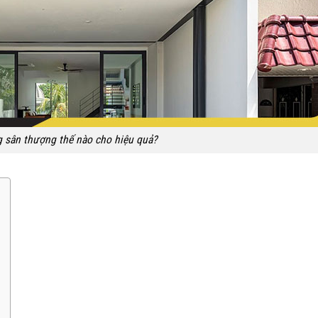
 sân thượng thế nào cho hiệu quả?