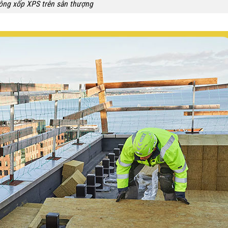
ông xốp XPS trên sân thượng