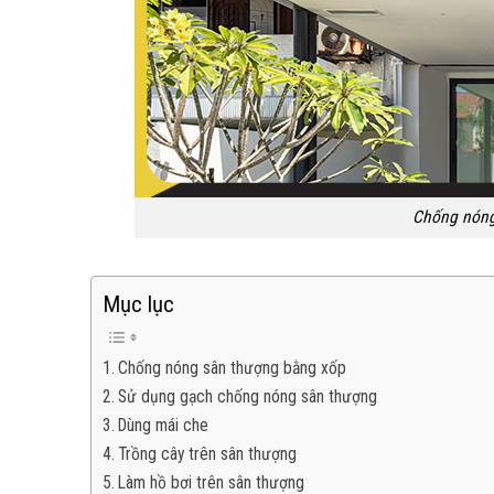
Chống nóng
Mục lục
Chống nóng sân thượng bằng xốp
Sử dụng gạch chống nóng sân thượng
Dùng mái che
Trồng cây trên sân thượng
Làm hồ bơi trên sân thượng