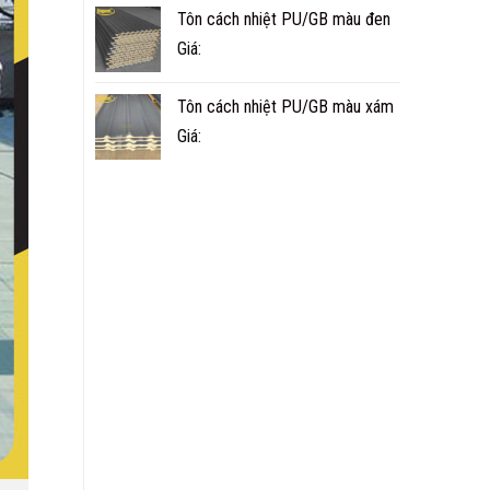
Tôn cách nhiệt PU/GB màu đen
Giá:
Tôn cách nhiệt PU/GB màu xám
Giá: