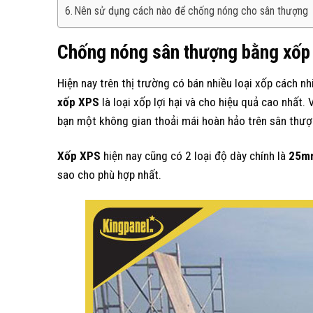
Nên sử dụng cách nào để chống nóng cho sân thượng
Chống nóng sân thượng bằng xốp
Hiện nay trên thị trường có bán nhiều loại xốp cách n
xốp XPS
là loại xốp lợi hại và cho hiệu quả cao nhất
bạn một không gian thoải mái hoàn hảo trên sân thượ
Xốp XPS
hiện nay cũng có 2 loại độ dày chính là
25m
sao cho phù hợp nhất.