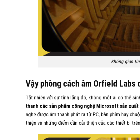
Không gian tĩn
Vậy phòng cách âm Orfield Labs 
Tất nhiên với sự tĩnh lặng đó, không một ai có thể si
thanh các sản phẩm công nghệ Microsoft sản xuất
nghe được âm thanh phát ra từ PC, bàn phím hay chuộ
thiện và những điểm cần cải thiện của các thiết bị trên