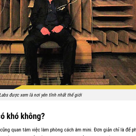
Labs được xem là nơi yên tĩnh nhất thế giới
có khó không?
i cũng quan tâm việc làm phòng cách âm mini. Đơn giản chỉ là để p