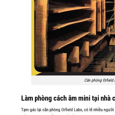
Căn phòng Orfield 
Làm phòng cách âm mini tại nhà 
Tạm gác lại căn phòng Orfield Labs, có lẽ nhiều ngườ