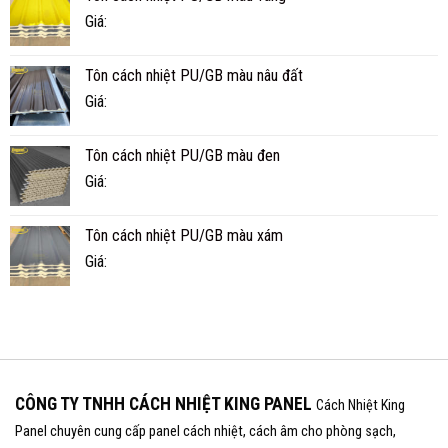
NHIÊU
Giá:
NĂM?
Tôn cách nhiệt PU/GB màu nâu đất
Giá:
Tôn cách nhiệt PU/GB màu đen
Giá:
Tôn cách nhiệt PU/GB màu xám
Giá:
CÔNG TY TNHH CÁCH NHIỆT KING PANEL
Cách Nhiệt King
Panel chuyên cung cấp panel cách nhiệt, cách âm cho phòng sạch,