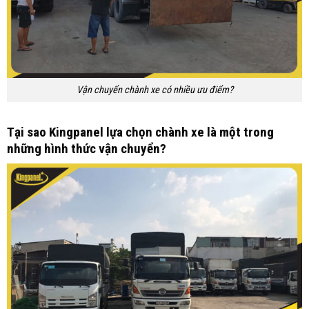
Vận chuyển chành xe có nhiều ưu điểm?
Tại sao Kingpanel lựa chọn chành xe là một trong
những hình thức vận chuyển?