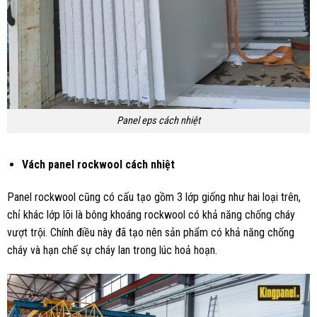
Panel eps cách nhiệt
Vách panel rockwool cách nhiệt
Panel rockwool cũng có cấu tạo gồm 3 lớp giống như hai loại trên,
chỉ khác lớp lõi là bông khoáng rockwool có khả năng chống cháy
vượt trội. Chính điều này đã tạo nên sản phẩm có khả năng chống
cháy và hạn chế sự cháy lan trong lúc hoả hoạn.