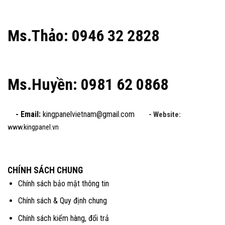
Ms.Thảo: 0946 32 2828
Ms.Huyền: 0981 62 0868
- Email:
kingpanelvietnam@gmail.com
- Website:
www.kingpanel.vn
CHÍNH SÁCH CHUNG
Chính sách bảo mật thông tin
Chính sách & Quy định chung
Chính sách kiểm hàng, đổi trả