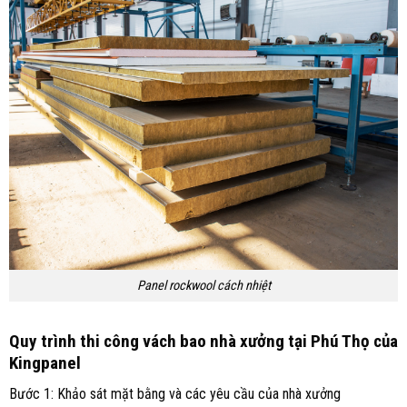
Panel rockwool cách nhiệt
Quy trình thi công vách bao nhà xưởng tại Phú Thọ của
Kingpanel
Bước 1: Khảo sát mặt bằng và các yêu cầu của nhà xưởng