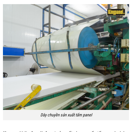
Dây chuyền sản xuất tấm panel