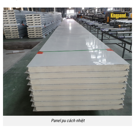
Panel pu cách nhiệt