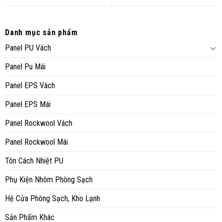
Danh mục sản phẩm
Panel PU Vách
Panel Pu Mái
Panel EPS Vách
Panel EPS Mái
Panel Rockwool Vách
Panel Rockwool Mái
Tôn Cách Nhiệt PU
Phụ Kiện Nhôm Phòng Sạch
Hệ Cửa Phòng Sạch, Kho Lạnh
Sản Phẩm Khác