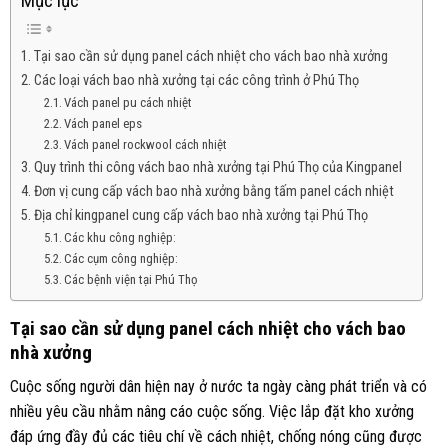
Mục lục
Tại sao cần sử dụng panel cách nhiệt cho vách bao nhà xưởng
Các loại vách bao nhà xưởng tại các công trình ở Phú Thọ
Vách panel pu cách nhiệt
Vách panel eps
Vách panel rockwool cách nhiệt
Quy trình thi công vách bao nhà xưởng tại Phú Thọ của Kingpanel
Đơn vị cung cấp vách bao nhà xưởng bằng tấm panel cách nhiệt
Địa chỉ kingpanel cung cấp vách bao nhà xưởng tại Phú Thọ
Các khu công nghiệp:
Các cụm công nghiệp:
Các bệnh viện tại Phú Thọ
Tại sao cần sử dụng panel cách nhiệt cho vách bao
nhà xưởng
Cuộc sống người dân hiện nay ở nước ta ngày càng phát triển và có
nhiều yêu cầu nhằm nâng cáo cuộc sống. Việc lắp đặt kho xưởng
đáp ứng đầy đủ các tiêu chí về cách nhiệt, chống nóng cũng được