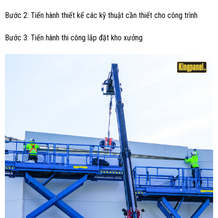
Bước 2: Tiến hành thiết kế các kỹ thuật cần thiết cho công trình
Bước 3: Tiến hành thi công lắp đặt kho xưởng