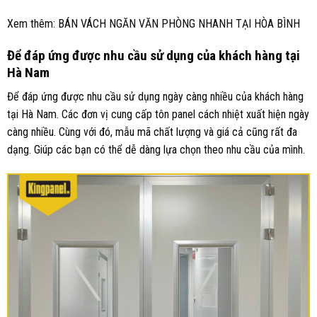
Xem thêm:
BÁN VÁCH NGĂN VĂN PHÒNG NHANH TẠI HÒA BÌNH
Để đáp ứng được nhu cầu sử dụng của khách hàng tại
Hà Nam
Để đáp ứng được nhu cầu sử dụng ngày càng nhiều của khách hàng
tại Hà Nam. Các đơn vị cung cấp tôn panel cách nhiệt xuất hiện ngày
càng nhiều. Cùng với đó, mẫu mã chất lượng và giá cả cũng rất đa
dạng. Giúp các bạn có thể dễ dàng lựa chọn theo nhu cầu của mình.