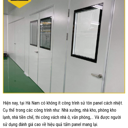
Hiện nay, tại Hà Nam có không ít công trình sử tôn panel cách nhiệt.
Cụ thể trong các công trình như: Nhà xưởng, nhà kho, phòng kho
lạnh, nhà tiền chế, thi công vách nhà ở, văn phòng,… Và được người
sử dụng đánh giá cao về hiệu quả tấm panel mang lại.