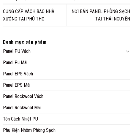
CUNG CẤP VÁCH BAO NHÀ
NƠI BÁN PANEL PHÒNG SẠCH
XƯỞNG TẠI PHÚ THỌ
TẠI THÁI NGUYÊN
Danh mục sản phẩm
Panel PU Vách
Panel Pu Mái
Panel EPS Vách
Panel EPS Mái
Panel Rockwool Vách
Panel Rockwool Mái
Tôn Cách Nhiệt PU
Phụ Kiện Nhôm Phòng Sạch