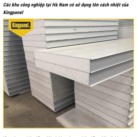
Các khu công nghiệp tại Hà Nam có sử dụng tôn cách nhiệt của
Kingpanel