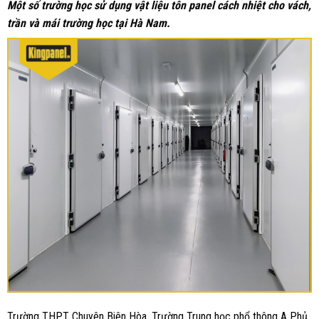
Một số trường học sử dụng vật liệu tôn panel cách nhiệt cho vách,
trần và mái
trường học tại Hà Nam.
Trường THPT Chuyên Biên Hòa, Trường Trung học phổ thông A Phủ