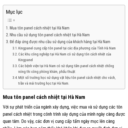
Mục lục
Mua tôn panel cách nhiệt tại Hà Nam
Nhu cầu sử dụng tôn panel cách nhiệt tại Hà Nam
Để đáp ứng được nhu cầu sử dụng của khách hàng tại Hà Nam
Kingpanel cung cấp tôn panel tại các địa phương của Tỉnh Hà Nam
Các khu công nghiệp tại Hà Nam có sử dụng tôn cách nhiệt của
Kingpanel
Các bệnh viện tại Hà Nam có sử dụng tấm panel cách nhiệt chống
nóng thi công phòng khám, phẩu thuật:
Một số trường học sử dụng vật liệu tôn panel cách nhiệt cho vách,
trần và mái trường học tại Hà Nam.
Mua tôn panel cách nhiệt tại Hà Nam
Với sự phát triển của ngành xây dựng, việc mua và sử dụng các tôn
panel cách nhiệt trong cônh trình xây dựng của mình ngày càng được
quan tâm. Do vậy, các đơn vị cung cấp tấm ngày mọc lên càng