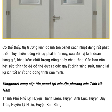
Có thể thấy, thị trường kinh doanh tôn panel cách nhiệt đang rất phát
triển. Tuy nhiên, cùng với sự phát triển này, các đơn vị kinh doanh
hàng giả, hàng kém chất lượng cũng ngày càng tăng. Các bạn cần
hết sức tỉnh táo để có thể đưa ra các quyết định sáng suốt, mang lại
lợi ích tốt nhất cho công trình của mình.
Kingpanel cung cấp tôn panel tại các địa phương của Tỉnh Hà
Nam
Thành Phố Phủ Lý, Huyện Thanh Liêm, Huyện Bình Lục. Huyện Duy
Tiên, Huyện Lý Nhân, Huyện Kim Bảng.