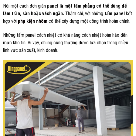
Nói một cách đơn giản
panel là một tấm phẳng có thể dùng để
làm trần, sàn hoặc vách ngăn.
Thậm chí, với những
tấm panel
kết
hợp với
phụ kiện nhôm
có thể xây dựng một công trình hoàn chỉnh.
Những tấm panel cách nhiệt có khả năng cách nhiệt hoàn hảo đến
mức khó tin. Vì vậy, chúng cũng thường được lựa chọn trong nhiều
lĩnh vực sản xuất, kinh doanh.