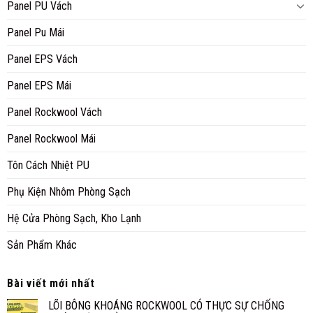
Panel PU Vách
Panel Pu Mái
Panel EPS Vách
Panel EPS Mái
Panel Rockwool Vách
Panel Rockwool Mái
Tôn Cách Nhiệt PU
Phụ Kiện Nhôm Phòng Sạch
Hệ Cửa Phòng Sạch, Kho Lạnh
Sản Phẩm Khác
Bài viết mới nhất
LÕI BÔNG KHOÁNG ROCKWOOL CÓ THỰC SỰ CHỐNG