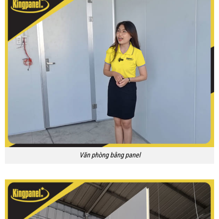
Văn phòng bằng panel