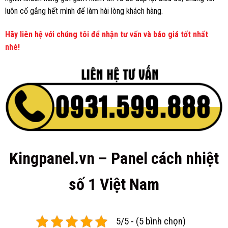
luôn cố gắng hết mình để làm hài lòng khách hàng.
Hãy liên hệ với chúng tôi để nhận tư vấn và báo giá tốt nhất
nhé!
Kingpanel.vn – Panel cách nhiệt
số 1 Việt Nam
5/5 - (5 bình chọn)