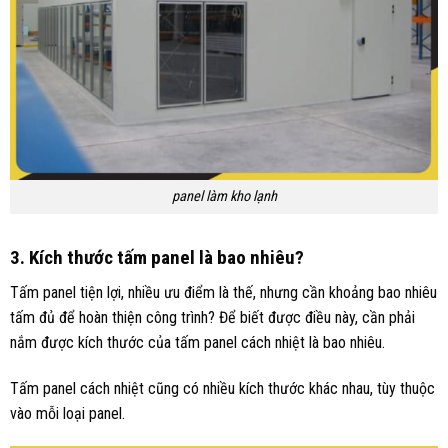
panel làm kho lạnh
3. Kích thước tấm panel là bao nhiêu?
Tấm panel tiện lợi, nhiều ưu điểm là thế, nhưng cần khoảng bao nhiêu
tấm đủ để hoàn thiện công trình? Để biết được điều này, cần phải
nắm được kích thước của tấm panel cách nhiệt là bao nhiêu.
Tấm panel cách nhiệt cũng có nhiều kích thước khác nhau, tùy thuộc
vào mỗi loại panel.