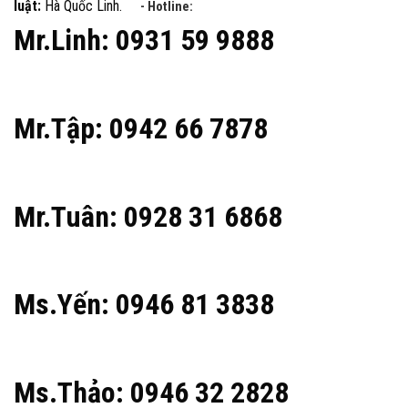
luật:
Hà Quốc Linh.
- Hotline:
Mr.Linh: 0931 59 9888
Mr.Tập: 0942 66 7878
Mr.Tuân: 0928 31 6868
Ms.Yến: 0946 81 3838
Ms.Thảo: 0946 32 2828