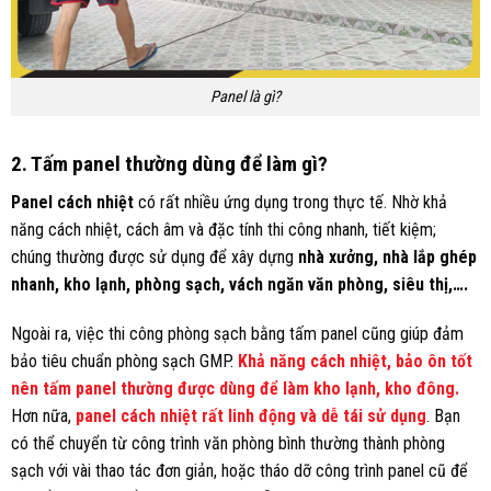
Panel là gì?
2. Tấm panel thường dùng để làm gì?
Panel cách nhiệt
có rất nhiều ứng dụng trong thực tế. Nhờ khả
năng cách nhiệt, cách âm và đặc tính thi công nhanh, tiết kiệm;
chúng thường được sử dụng để xây dựng
nhà xưởng, nhà lắp ghép
nhanh, kho lạnh, phòng sạch, vách ngăn văn phòng, siêu thị,….
Ngoài ra, việc thi công phòng sạch bằng tấm panel cũng giúp đảm
bảo tiêu chuẩn phòng sạch GMP.
Khả năng cách nhiệt, bảo ôn tốt
nên tấm panel thường được dùng để làm kho lạnh, kho đông.
Hơn nữa,
panel cách nhiệt rất linh động và dễ tái sử dụng
. Bạn
có thể chuyển từ công trình văn phòng bình thường thành phòng
sạch với vài thao tác đơn giản, hoặc tháo dỡ công trình panel cũ để