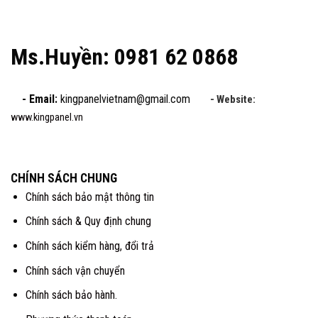
Ms.Huyền: 0981 62 0868
- Email:
kingpanelvietnam@gmail.com
- Website:
www.kingpanel.vn
CHÍNH SÁCH CHUNG
Chính sách bảo mật thông tin
Chính sách & Quy định chung
Chính sách kiểm hàng, đổi trả
Chính sách vận chuyển
Chính sách bảo hành.