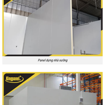
Panel dựng nhà xưởng